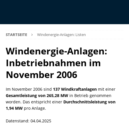
STARTSEITE
Windenergie-Anlagen: Listen
Windenergie-Anlagen:
Inbetriebnahmen im
November 2006
Im November 2006 sind
137 Windkraftanlagen
mit einer
Gesamtleistung von 265,28 MW
in Betrieb genommen
worden. Das entspricht einer
Durchschnittsleistung von
1,94 MW
pro Anlage.
Datenstand: 04.04.2025