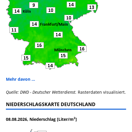
Mehr davon ...
Quelle: DWD - Deutscher Wetterdienst.
Rasterdaten visualisiert.
NIEDERSCHLAGSKARTE DEUTSCHLAND
2
08.08.2026, Niederschlag [Liter/m
]