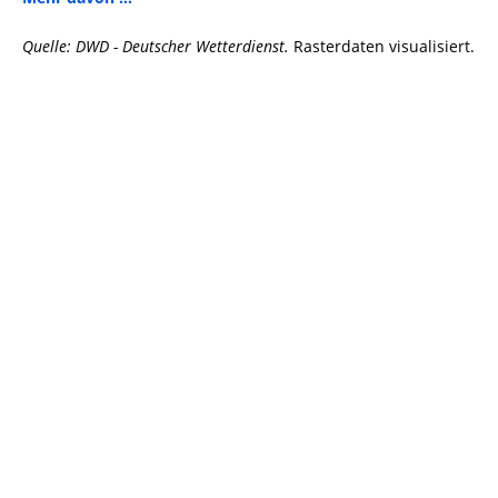
Quelle: DWD - Deutscher Wetterdienst.
Rasterdaten visualisiert.