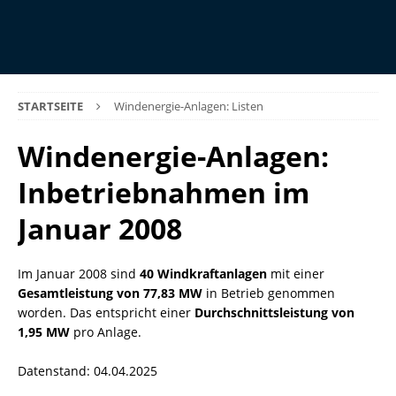
STARTSEITE
Windenergie-Anlagen: Listen
Windenergie-Anlagen:
Inbetriebnahmen im
Januar 2008
Im Januar 2008 sind
40 Windkraftanlagen
mit einer
Gesamtleistung von 77,83 MW
in Betrieb genommen
worden. Das entspricht einer
Durchschnittsleistung von
1,95 MW
pro Anlage.
Datenstand: 04.04.2025