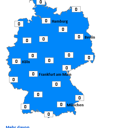
Mehr davon ...