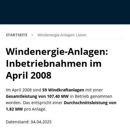
STARTSEITE
Windenergie-Anlagen: Listen
Windenergie-Anlagen:
Inbetriebnahmen im
April 2008
Im April 2008 sind
59 Windkraftanlagen
mit einer
Gesamtleistung von 107,40 MW
in Betrieb genommen
worden. Das entspricht einer
Durchschnittsleistung von
1,82 MW
pro Anlage.
Datenstand: 04.04.2025