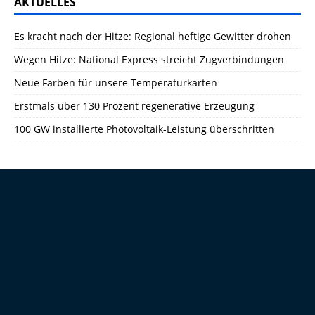
AKTUELLES
Es kracht nach der Hitze: Regional heftige Gewitter drohen
Wegen Hitze: National Express streicht Zugverbindungen
Neue Farben für unsere Temperaturkarten
Erstmals über 130 Prozent regenerative Erzeugung
100 GW installierte Photovoltaik-Leistung überschritten