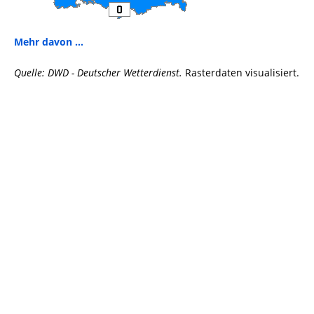
Mehr davon ...
Quelle: DWD - Deutscher Wetterdienst.
Rasterdaten visualisiert.