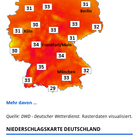
Mehr davon ...
Quelle: DWD - Deutscher Wetterdienst.
Rasterdaten visualisiert.
NIEDERSCHLAGSKARTE DEUTSCHLAND