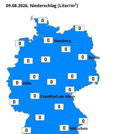
2
09.08.2026, Niederschlag [Liter/m
]