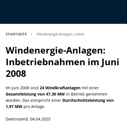
STARTSEITE
Windenergie-Anlagen: Listen
Windenergie-Anlagen:
Inbetriebnahmen im Juni
2008
Im Juni 2008 sind
24 Windkraftanlagen
mit einer
Gesamtleistung von 47,30 MW
in Betrieb genommen
worden. Das entspricht einer
Durchschnittsleistung von
1,97 MW
pro Anlage.
Datenstand: 04.04.2025