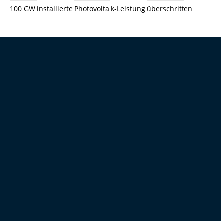
100 GW installierte Photovoltaik-Leistung überschritten