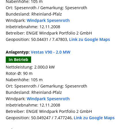
Nabenhöhe: 105 m
Ort: Spesenroth / Gemarkung: Spesenroth
Bundesland: Rheinland-Pfalz
Windpark:
Windpark Spesenroth
Inbetriebnahme: 12.11.2008
Betreiber: ENGIE Windpark Portfolio 2 GmbH
Geoposition: 50.04431 / 7.47803,
Link zu Google Maps
Anlagentyp:
Vestas V90 - 2.0 MW
In Betrieb
Nettoleistung: 2.000,0 kW
Rotor-Ø: 90 m
Nabenhöhe: 105 m
Ort: Spesenroth / Gemarkung: Spesenroth
Bundesland: Rheinland-Pfalz
Windpark:
Windpark Spesenroth
Inbetriebnahme: 12.11.2008
Betreiber: ENGIE Windpark Portfolio 2 GmbH
Geoposition: 50.049247 / 7.477246,
Link zu Google Maps