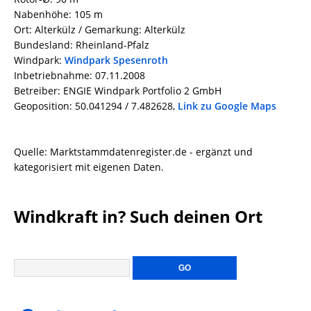
Nabenhöhe: 105 m
Ort: Alterkülz / Gemarkung: Alterkülz
Bundesland: Rheinland-Pfalz
Windpark:
Windpark Spesenroth
Inbetriebnahme: 07.11.2008
Betreiber: ENGIE Windpark Portfolio 2 GmbH
Geoposition: 50.041294 / 7.482628,
Link zu Google Maps
Quelle: Marktstammdatenregister.de - ergänzt und
kategorisiert mit eigenen Daten.
Windkraft in? Such deinen Ort