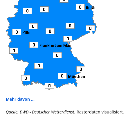
Mehr davon ...
Quelle: DWD - Deutscher Wetterdienst.
Rasterdaten visualisiert.