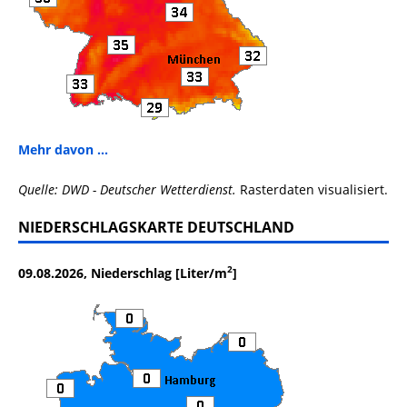
Mehr davon ...
Quelle: DWD - Deutscher Wetterdienst.
Rasterdaten visualisiert.
NIEDERSCHLAGSKARTE DEUTSCHLAND
2
09.08.2026, Niederschlag [Liter/m
]