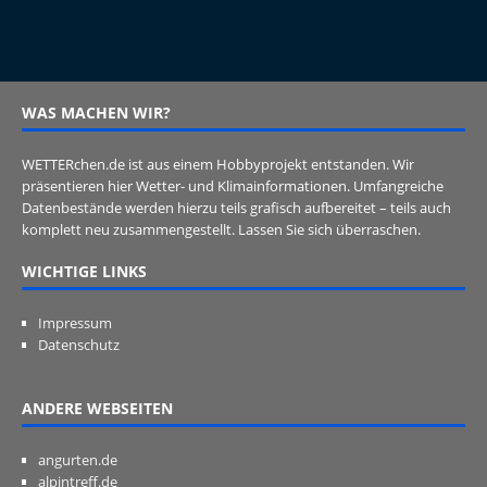
WAS MACHEN WIR?
WETTERchen.de ist aus einem Hobbyprojekt entstanden. Wir
präsentieren hier Wetter- und Klimainformationen. Umfangreiche
Datenbestände werden hierzu teils grafisch aufbereitet – teils auch
komplett neu zusammengestellt. Lassen Sie sich überraschen.
WICHTIGE LINKS
Impressum
Datenschutz
ANDERE WEBSEITEN
angurten.de
alpintreff.de