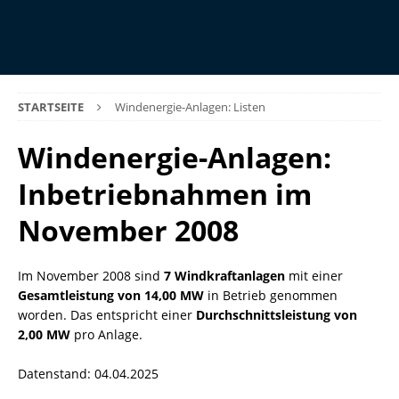
STARTSEITE
Windenergie-Anlagen: Listen
Windenergie-Anlagen:
Inbetriebnahmen im
November 2008
Im November 2008 sind
7 Windkraftanlagen
mit einer
Gesamtleistung von 14,00 MW
in Betrieb genommen
worden. Das entspricht einer
Durchschnittsleistung von
2,00 MW
pro Anlage.
Datenstand: 04.04.2025