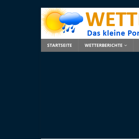
STARTSEITE
WETTERBERICHTE