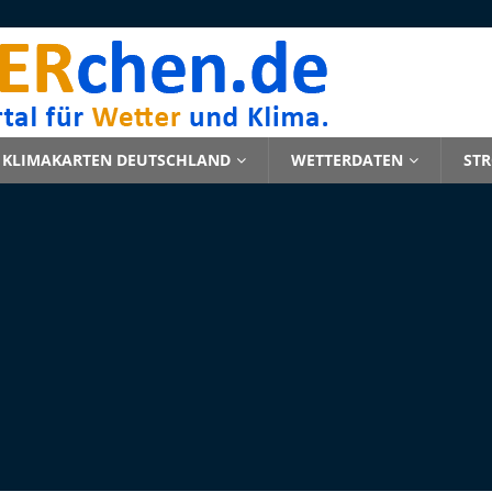
KLIMAKARTEN DEUTSCHLAND
WETTERDATEN
ST