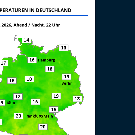
PERATUREN IN DEUTSCHLAND
8.2026, Abend / Nacht, 22 Uhr