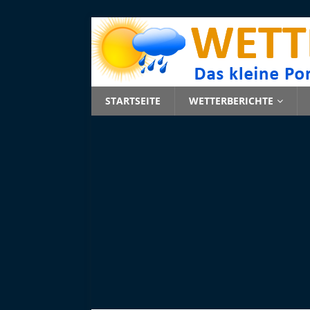
STARTSEITE
WETTERBERICHTE