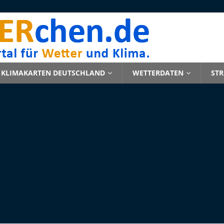
KLIMAKARTEN DEUTSCHLAND
WETTERDATEN
ST