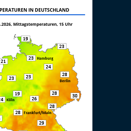
PERATUREN IN DEUTSCHLAND
8.2026, Mittagstemperaturen, 15 Uhr