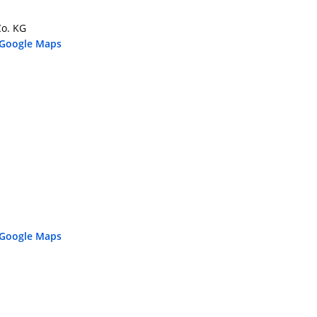
Co. KG
 Google Maps
 Google Maps