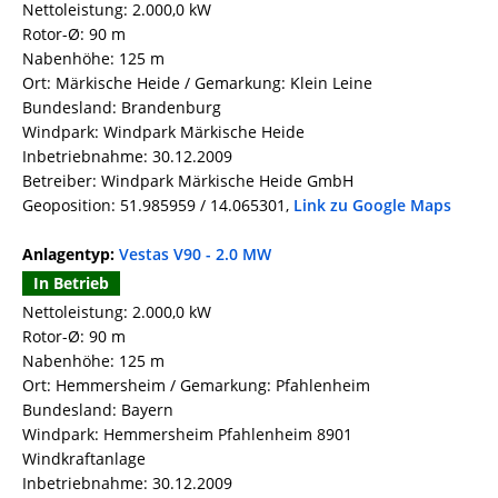
Nettoleistung: 2.000,0 kW
Rotor-Ø: 90 m
Nabenhöhe: 125 m
Ort: Märkische Heide / Gemarkung: Klein Leine
Bundesland: Brandenburg
Windpark: Windpark Märkische Heide
Inbetriebnahme: 30.12.2009
Betreiber: Windpark Märkische Heide GmbH
Geoposition: 51.985959 / 14.065301,
Link zu Google Maps
Anlagentyp:
Vestas V90 - 2.0 MW
In Betrieb
Nettoleistung: 2.000,0 kW
Rotor-Ø: 90 m
Nabenhöhe: 125 m
Ort: Hemmersheim / Gemarkung: Pfahlenheim
Bundesland: Bayern
Windpark: Hemmersheim Pfahlenheim 8901
Windkraftanlage
Inbetriebnahme: 30.12.2009