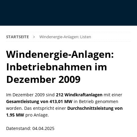
STARTSEITE
Windenergie-Anlagen: Listen
Windenergie-Anlagen:
Inbetriebnahmen im
Dezember 2009
Im Dezember 2009 sind
212 Windkraftanlagen
mit einer
Gesamtleistung von 413,01 MW
in Betrieb genommen
worden. Das entspricht einer
Durchschnittsleistung von
1,95 MW
pro Anlage.
Datenstand: 04.04.2025