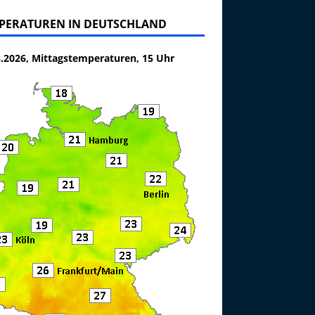
PERATUREN IN DEUTSCHLAND
8.2026, Mittagstemperaturen, 15 Uhr