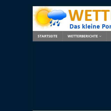
STARTSEITE
WETTERBERICHTE