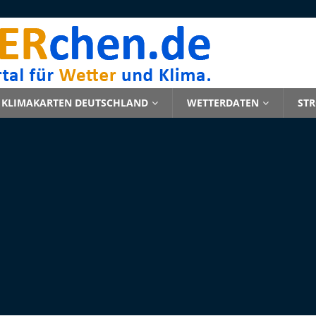
KLIMAKARTEN DEUTSCHLAND
WETTERDATEN
ST