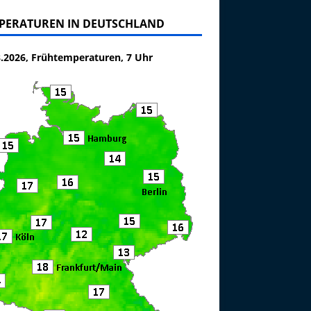
PERATUREN IN DEUTSCHLAND
8.2026, Frühtemperaturen, 7 Uhr