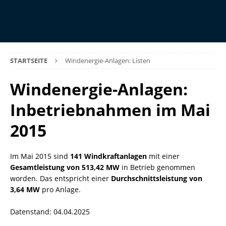
STARTSEITE
Windenergie-Anlagen: Listen
Windenergie-Anlagen:
Inbetriebnahmen im Mai
2015
Im Mai 2015 sind
141 Windkraftanlagen
mit einer
Gesamtleistung von 513,42 MW
in Betrieb genommen
worden. Das entspricht einer
Durchschnittsleistung von
3,64 MW
pro Anlage.
Datenstand: 04.04.2025