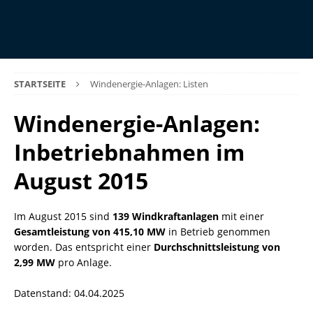
STARTSEITE
Windenergie-Anlagen: Listen
Windenergie-Anlagen:
Inbetriebnahmen im
August 2015
Im August 2015 sind
139 Windkraftanlagen
mit einer
Gesamtleistung von 415,10 MW
in Betrieb genommen
worden. Das entspricht einer
Durchschnittsleistung von
2,99 MW
pro Anlage.
Datenstand: 04.04.2025