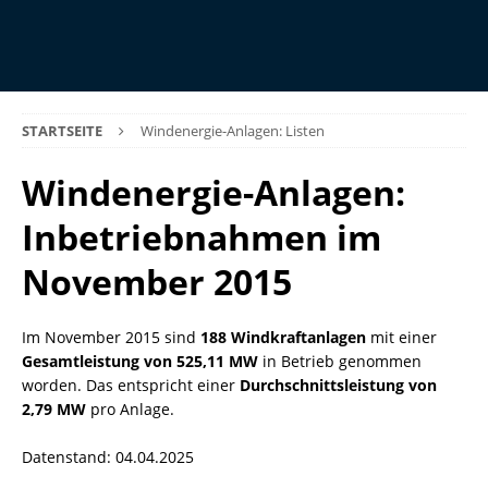
STARTSEITE
Windenergie-Anlagen: Listen
Windenergie-Anlagen:
Inbetriebnahmen im
November 2015
Im November 2015 sind
188 Windkraftanlagen
mit einer
Gesamtleistung von 525,11 MW
in Betrieb genommen
worden. Das entspricht einer
Durchschnittsleistung von
2,79 MW
pro Anlage.
Datenstand: 04.04.2025