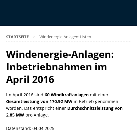
STARTSEITE
Windenergie-Anlagen: Listen
Windenergie-Anlagen:
Inbetriebnahmen im
April 2016
Im April 2016 sind
60 Windkraftanlagen
mit einer
Gesamtleistung von 170,92 MW
in Betrieb genommen
worden. Das entspricht einer
Durchschnittsleistung von
2,85 MW
pro Anlage.
Datenstand: 04.04.2025