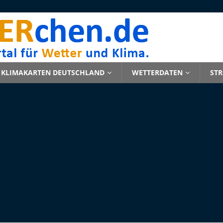
KLIMAKARTEN DEUTSCHLAND
WETTERDATEN
ST