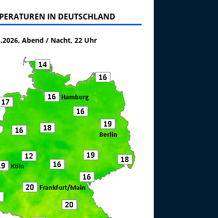
PERATUREN IN DEUTSCHLAND
8.2026, Abend / Nacht, 22 Uhr