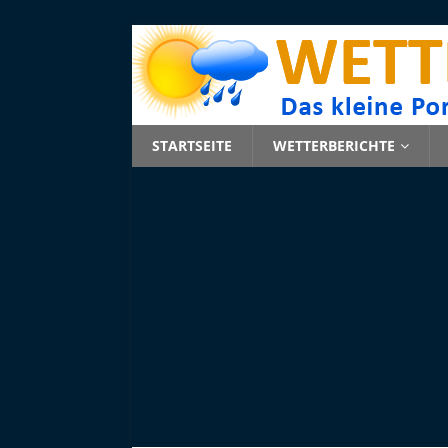
STARTSEITE
WETTERBERICHTE