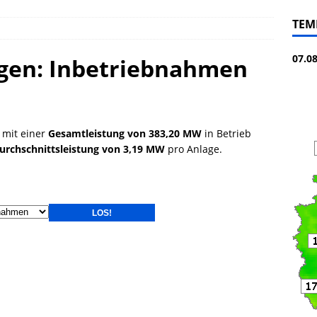
TEM
07.0
gen: Inbetriebnahmen
mit einer
Gesamtleistung von 383,20 MW
in Betrieb
urchschnittsleistung von 3,19 MW
pro Anlage.