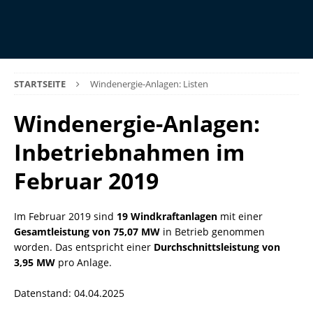
STARTSEITE
Windenergie-Anlagen: Listen
Windenergie-Anlagen:
Inbetriebnahmen im
Februar 2019
Im Februar 2019 sind
19 Windkraftanlagen
mit einer
Gesamtleistung von 75,07 MW
in Betrieb genommen
worden. Das entspricht einer
Durchschnittsleistung von
3,95 MW
pro Anlage.
Datenstand: 04.04.2025