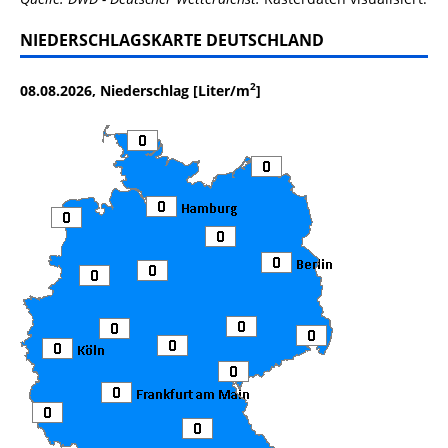
NIEDERSCHLAGSKARTE DEUTSCHLAND
2
08.08.2026, Niederschlag [Liter/m
]