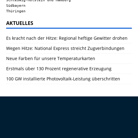
Schleswig-Holstein und Hamburg
Südbayern
Thüringen
AKTUELLES
Es kracht nach der Hitze: Regional heftige Gewitter drohen
Wegen Hitze: National Express streicht Zugverbindungen
Neue Farben für unsere Temperaturkarten
Erstmals über 130 Prozent regenerative Erzeugung
100 GW installierte Photovoltaik-Leistung überschritten