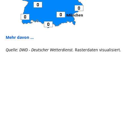
Mehr davon ...
Quelle: DWD - Deutscher Wetterdienst.
Rasterdaten visualisiert.