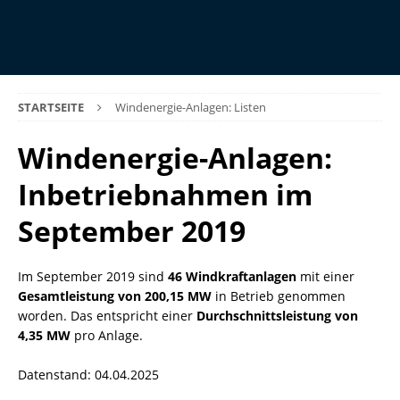
STARTSEITE
Windenergie-Anlagen: Listen
Windenergie-Anlagen:
Inbetriebnahmen im
September 2019
Im September 2019 sind
46 Windkraftanlagen
mit einer
Gesamtleistung von 200,15 MW
in Betrieb genommen
worden. Das entspricht einer
Durchschnittsleistung von
4,35 MW
pro Anlage.
Datenstand: 04.04.2025