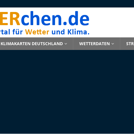
KLIMAKARTEN DEUTSCHLAND
WETTERDATEN
ST