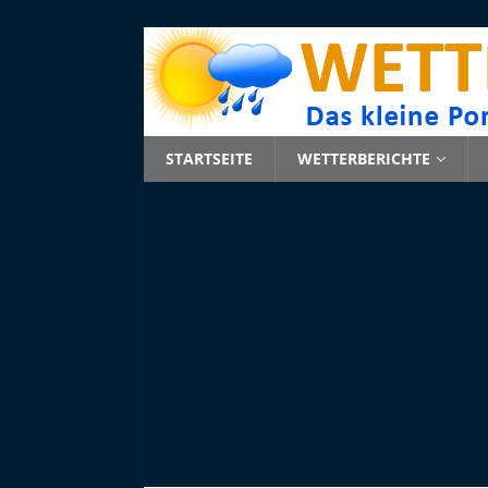
STARTSEITE
WETTERBERICHTE