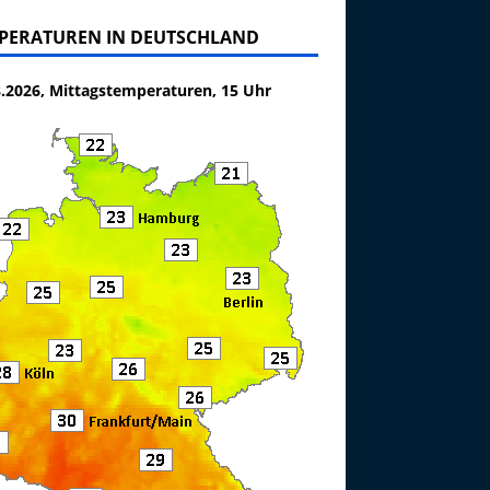
PERATUREN IN DEUTSCHLAND
8.2026, Mittagstemperaturen, 15 Uhr