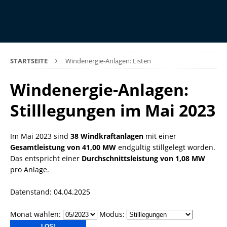
STARTSEITE
Windenergie-Anlagen: Listen
Windenergie-Anlagen:
Stilllegungen im Mai 2023
Im Mai 2023 sind
38 Windkraftanlagen
mit einer
Gesamtleistung von 41,00 MW
endgültig stillgelegt worden.
Das entspricht einer
Durchschnittsleistung von 1,08 MW
pro Anlage.
Datenstand: 04.04.2025
Monat wählen:
Modus: