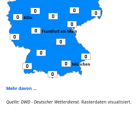
Mehr davon ...
Quelle: DWD - Deutscher Wetterdienst.
Rasterdaten visualisiert.