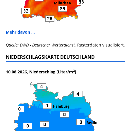
Mehr davon ...
Quelle: DWD - Deutscher Wetterdienst.
Rasterdaten visualisiert.
NIEDERSCHLAGSKARTE DEUTSCHLAND
2
10.08.2026, Niederschlag [Liter/m
]