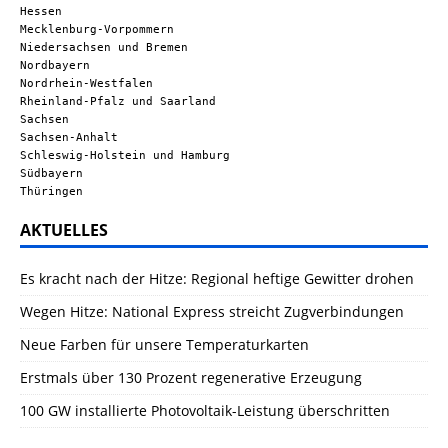
Hessen
Mecklenburg-Vorpommern
Niedersachsen und Bremen
Nordbayern
Nordrhein-Westfalen
Rheinland-Pfalz und Saarland
Sachsen
Sachsen-Anhalt
Schleswig-Holstein und Hamburg
Südbayern
Thüringen
AKTUELLES
Es kracht nach der Hitze: Regional heftige Gewitter drohen
Wegen Hitze: National Express streicht Zugverbindungen
Neue Farben für unsere Temperaturkarten
Erstmals über 130 Prozent regenerative Erzeugung
100 GW installierte Photovoltaik-Leistung überschritten