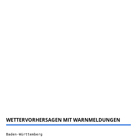
WETTERVORHERSAGEN MIT WARNMELDUNGEN
Baden-Württemberg