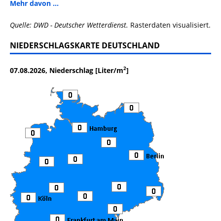
Mehr davon ...
Quelle: DWD - Deutscher Wetterdienst.
Rasterdaten visualisiert.
NIEDERSCHLAGSKARTE DEUTSCHLAND
2
07.08.2026, Niederschlag [Liter/m
]