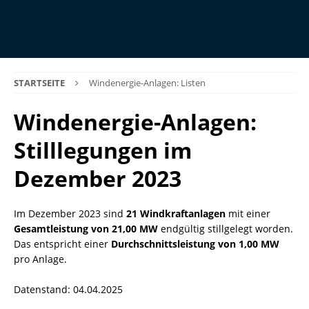
STARTSEITE
Windenergie-Anlagen: Listen
Windenergie-Anlagen:
Stilllegungen im
Dezember 2023
Im Dezember 2023 sind
21 Windkraftanlagen
mit einer
Gesamtleistung von 21,00 MW
endgültig stillgelegt worden.
Das entspricht einer
Durchschnittsleistung von 1,00 MW
pro Anlage.
Datenstand: 04.04.2025