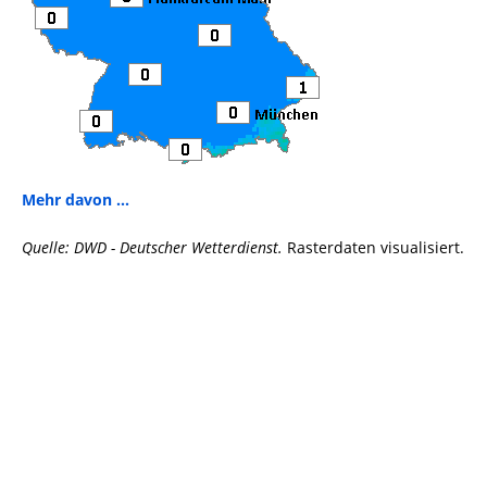
Mehr davon ...
Quelle: DWD - Deutscher Wetterdienst.
Rasterdaten visualisiert.