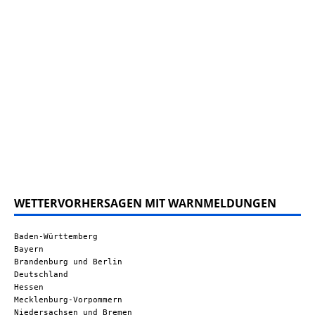
WETTERVORHERSAGEN MIT WARNMELDUNGEN
Baden-Württemberg
Bayern
Brandenburg und Berlin
Deutschland
Hessen
Mecklenburg-Vorpommern
Niedersachsen und Bremen