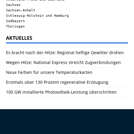
Sachsen
Sachsen-Anhalt
Schleswig-Holstein und Hamburg
Südbayern
Thüringen
AKTUELLES
Es kracht nach der Hitze: Regional heftige Gewitter drohen
Wegen Hitze: National Express streicht Zugverbindungen
Neue Farben für unsere Temperaturkarten
Erstmals über 130 Prozent regenerative Erzeugung
100 GW installierte Photovoltaik-Leistung überschritten