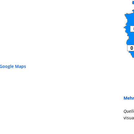
 Google Maps
Mehr
Quell
visua