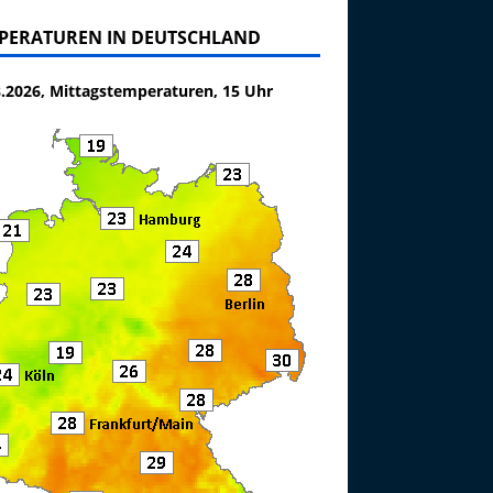
PERATUREN IN DEUTSCHLAND
8.2026, Mittagstemperaturen, 15 Uhr