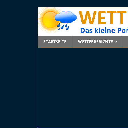
STARTSEITE
WETTERBERICHTE