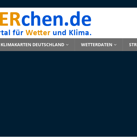
KLIMAKARTEN DEUTSCHLAND
WETTERDATEN
ST