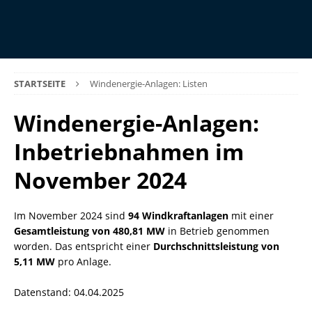
STARTSEITE
Windenergie-Anlagen: Listen
Windenergie-Anlagen:
Inbetriebnahmen im
November 2024
Im November 2024 sind
94 Windkraftanlagen
mit einer
Gesamtleistung von 480,81 MW
in Betrieb genommen
worden. Das entspricht einer
Durchschnittsleistung von
5,11 MW
pro Anlage.
Datenstand: 04.04.2025