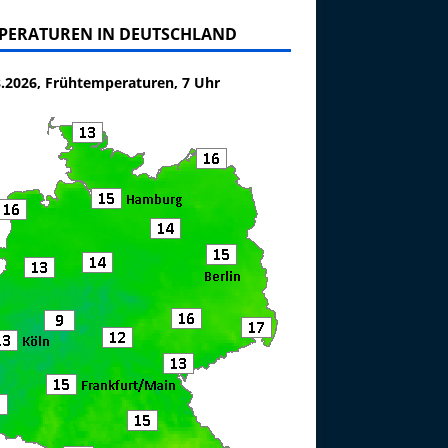
PERATUREN IN DEUTSCHLAND
8.2026, Frühtemperaturen, 7 Uhr