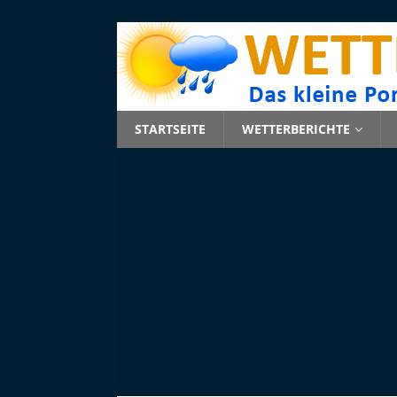
STARTSEITE
WETTERBERICHTE