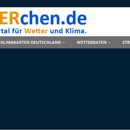
KLIMAKARTEN DEUTSCHLAND
WETTERDATEN
ST