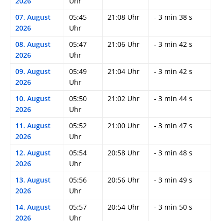
2026
Uhr
07. August
05:45
21:08 Uhr
- 3 min 38 s
2026
Uhr
08. August
05:47
21:06 Uhr
- 3 min 42 s
2026
Uhr
09. August
05:49
21:04 Uhr
- 3 min 42 s
2026
Uhr
10. August
05:50
21:02 Uhr
- 3 min 44 s
2026
Uhr
11. August
05:52
21:00 Uhr
- 3 min 47 s
2026
Uhr
12. August
05:54
20:58 Uhr
- 3 min 48 s
2026
Uhr
13. August
05:56
20:56 Uhr
- 3 min 49 s
2026
Uhr
14. August
05:57
20:54 Uhr
- 3 min 50 s
2026
Uhr