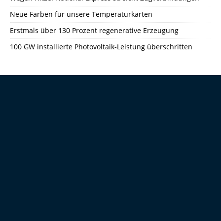
Neue Farben für unsere Temperaturkarten
Erstmals über 130 Prozent regenerative Erzeugung
100 GW installierte Photovoltaik-Leistung überschritten