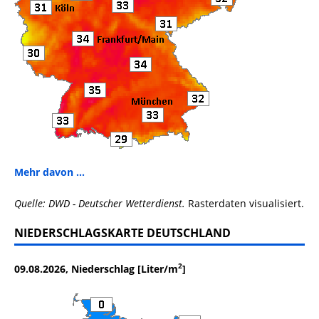
Mehr davon ...
Quelle: DWD - Deutscher Wetterdienst.
Rasterdaten visualisiert.
NIEDERSCHLAGSKARTE DEUTSCHLAND
2
09.08.2026, Niederschlag [Liter/m
]