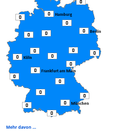
Mehr davon ...