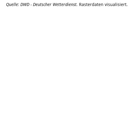
Quelle: DWD - Deutscher Wetterdienst.
Rasterdaten visualisiert.