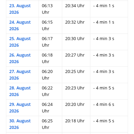
23. August
06:13
20:34 Uhr
- 4 min 1 s
2026
Uhr
24. August
06:15
20:32 Uhr
- 4 min 1 s
2026
Uhr
25. August
06:17
20:30 Uhr
- 4 min 3 s
2026
Uhr
26. August
06:18
20:27 Uhr
- 4 min 3 s
2026
Uhr
27. August
06:20
20:25 Uhr
- 4 min 3 s
2026
Uhr
28. August
06:22
20:23 Uhr
- 4 min 5 s
2026
Uhr
29. August
06:24
20:20 Uhr
- 4 min 6 s
2026
Uhr
30. August
06:25
20:18 Uhr
- 4 min 5 s
2026
Uhr