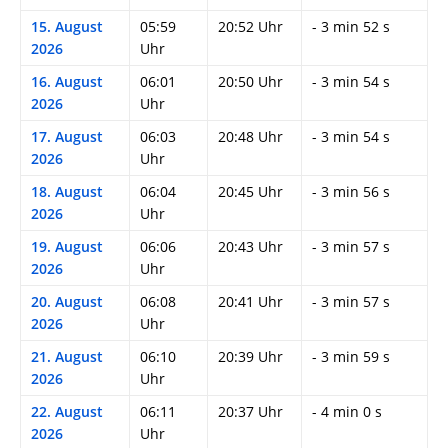
15. August
05:59
20:52 Uhr
- 3 min 52 s
2026
Uhr
16. August
06:01
20:50 Uhr
- 3 min 54 s
2026
Uhr
17. August
06:03
20:48 Uhr
- 3 min 54 s
2026
Uhr
18. August
06:04
20:45 Uhr
- 3 min 56 s
2026
Uhr
19. August
06:06
20:43 Uhr
- 3 min 57 s
2026
Uhr
20. August
06:08
20:41 Uhr
- 3 min 57 s
2026
Uhr
21. August
06:10
20:39 Uhr
- 3 min 59 s
2026
Uhr
22. August
06:11
20:37 Uhr
- 4 min 0 s
2026
Uhr