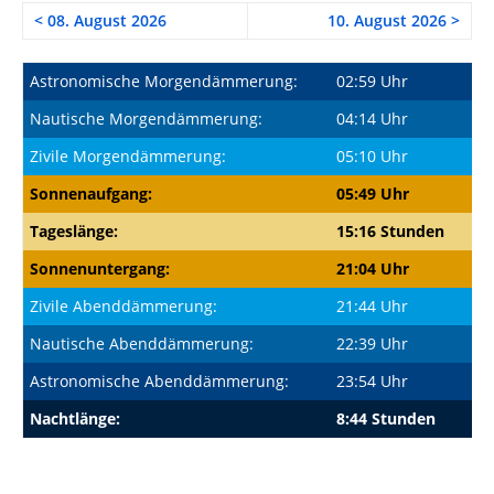
< 08. August 2026
10. August 2026 >
Astronomische Morgendämmerung:
02:59 Uhr
Nautische Morgendämmerung:
04:14 Uhr
Zivile Morgendämmerung:
05:10 Uhr
Sonnenaufgang:
05:49 Uhr
Tageslänge:
15:16 Stunden
Sonnenuntergang:
21:04 Uhr
Zivile Abenddämmerung:
21:44 Uhr
Nautische Abenddämmerung:
22:39 Uhr
Astronomische Abenddämmerung:
23:54 Uhr
Nachtlänge:
8:44 Stunden