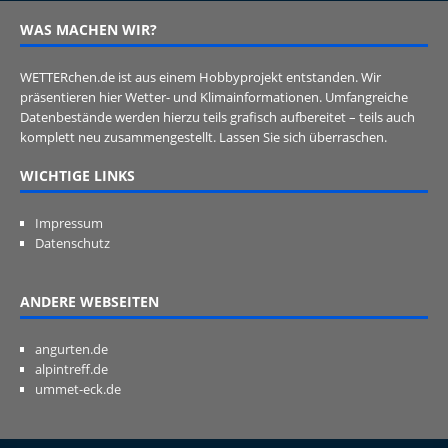
WAS MACHEN WIR?
WETTERchen.de ist aus einem Hobbyprojekt entstanden. Wir
präsentieren hier Wetter- und Klimainformationen. Umfangreiche
Datenbestände werden hierzu teils grafisch aufbereitet – teils auch
komplett neu zusammengestellt. Lassen Sie sich überraschen.
WICHTIGE LINKS
Impressum
Datenschutz
ANDERE WEBSEITEN
angurten.de
alpintreff.de
ummet-eck.de