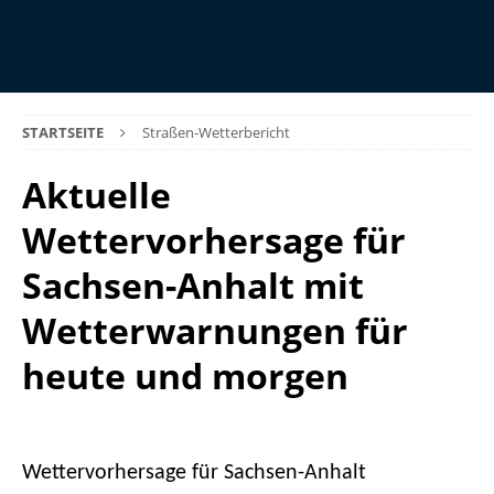
STARTSEITE
Straßen-Wetterbericht
Aktuelle
Wettervorhersage für
Sachsen-Anhalt mit
Wetterwarnungen für
heute und morgen
Wettervorhersage für Sachsen-Anhalt