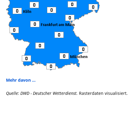
Mehr davon ...
Quelle: DWD - Deutscher Wetterdienst.
Rasterdaten visualisiert.