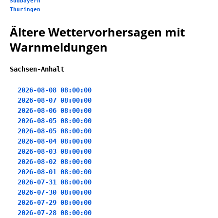
Südbayern
Thüringen
Ältere Wettervorhersagen mit
Warnmeldungen
Sachsen-Anhalt
2026-08-08 08:00:00
2026-08-07 08:00:00
2026-08-06 08:00:00
2026-08-05 08:00:00
2026-08-05 08:00:00
2026-08-04 08:00:00
2026-08-03 08:00:00
2026-08-02 08:00:00
2026-08-01 08:00:00
2026-07-31 08:00:00
2026-07-30 08:00:00
2026-07-29 08:00:00
2026-07-28 08:00:00