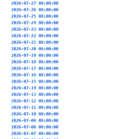
2026-07-27 08:00:00
2026-07-26 08:00:00
2026-07-25 08:00:00
2026-07-24 08:00:00
2026-07-23 08:00:00
2026-07-22 08:00:00
2026-07-21 08:00:00
2026-07-20 08:00:00
2026-07-19 08:00:00
2026-07-18 08:00:00
2026-07-17 08:00:00
2026-07-16 08:00:00
2026-07-15 08:00:00
2026-07-14 08:00:00
2026-07-13 08:00:00
2026-07-12 08:00:00
2026-07-11 08:00:00
2026-07-10 08:00:00
2026-07-09 08:00:00
2026-07-08 08:00:00
2026-07-07 08:00:00