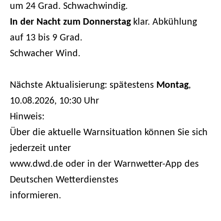
um 24 Grad. Schwachwindig.
In der Nacht zum
Donnerstag
klar. Abkühlung
auf 13 bis 9 Grad.
Schwacher Wind.
Nächste Aktualisierung: spätestens
Montag
,
10.08.2026, 10:30 Uhr
Hinweis:
Über die aktuelle Warnsituation können Sie sich
jederzeit unter
www.dwd.de oder in der Warnwetter-App des
Deutschen Wetterdienstes
informieren.