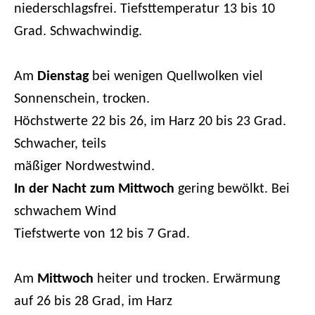
niederschlagsfrei. Tiefsttemperatur 13 bis 10
Grad. Schwachwindig.
Am
Dienstag
bei wenigen Quellwolken viel
Sonnenschein, trocken.
Höchstwerte 22 bis 26, im Harz 20 bis 23 Grad.
Schwacher, teils
mäßiger Nordwestwind.
In der Nacht zum
Mittwoch
gering bewölkt. Bei
schwachem Wind
Tiefstwerte von 12 bis 7 Grad.
Am
Mittwoch
heiter und trocken. Erwärmung
auf 26 bis 28 Grad, im Harz