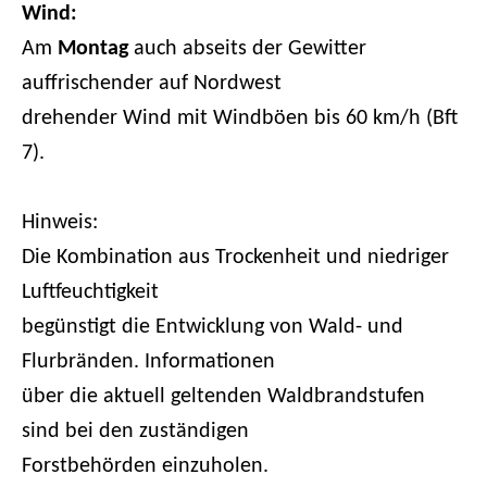
Wind:
Am
Montag
auch abseits der Gewitter
auffrischender auf Nordwest
drehender Wind mit Windböen bis 60 km/h (Bft
7).
Hinweis:
Die Kombination aus Trockenheit und niedriger
Luftfeuchtigkeit
begünstigt die Entwicklung von Wald- und
Flurbränden. Informationen
über die aktuell geltenden Waldbrandstufen
sind bei den zuständigen
Forstbehörden einzuholen.