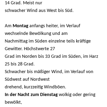
14 Grad. Meist nur
schwacher Wind aus West bis Süd.
Am
Montag
anfangs heiter, im Verlauf
wechselnde Bewölkung und am
Nachmittag im Süden einzelne teils kräftige
Gewitter. Höchstwerte 27
Grad im Norden bis 33 Grad im Süden, im Harz
25 bis 28 Grad.
Schwacher bis mäßiger Wind, im Verlauf von
Südwest auf Nordwest
drehend, kurzzeitig Windböen.
In der Nacht zum
Dienstag
wolkig oder gering
bewölkt,