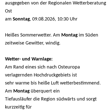
ausgegeben von der Regionalen Wetterberatung
Ost
am
Sonntag
, 09.08.2026, 10:30 Uhr
Heißes Sommerwetter. Am
Montag
im Süden
zeitweise Gewitter, windig.
Wetter- und Warnlage:
Am Rand eines sich nach Osteuropa
verlagernden Hochdruckgebiets ist
sehr warme bis heiße Luft wetterbestimmend.
Am
Montag
überquert ein
Tiefausläufer die Region südwärts und sorgt
kurzzeitig für