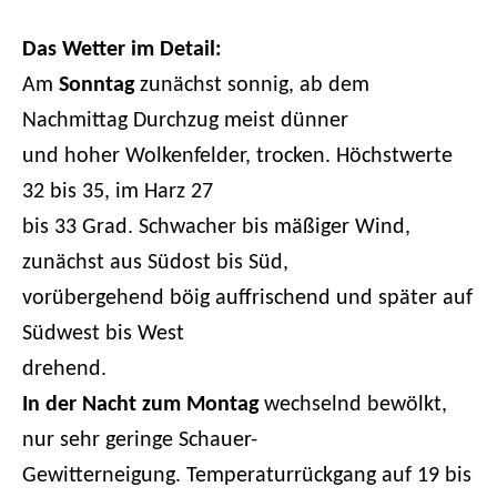
Das Wetter im Detail:
Am
Sonntag
zunächst sonnig, ab dem
Nachmittag Durchzug meist dünner
und hoher Wolkenfelder, trocken. Höchstwerte
32 bis 35, im Harz 27
bis 33 Grad. Schwacher bis mäßiger Wind,
zunächst aus Südost bis Süd,
vorübergehend böig auffrischend und später auf
Südwest bis West
drehend.
In der Nacht zum
Montag
wechselnd bewölkt,
nur sehr geringe Schauer-
Gewitterneigung. Temperaturrückgang auf 19 bis