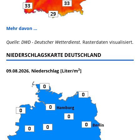
Mehr davon ...
Quelle: DWD - Deutscher Wetterdienst.
Rasterdaten visualisiert.
NIEDERSCHLAGSKARTE DEUTSCHLAND
2
09.08.2026, Niederschlag [Liter/m
]