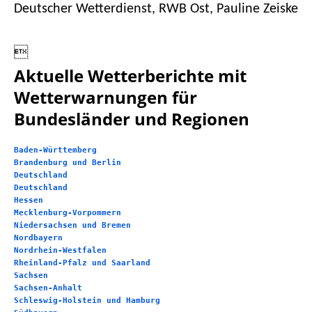
Deutscher Wetterdienst, RWB Ost, Pauline Zeiske

Aktuelle Wetterberichte mit
Wetterwarnungen für
Bundesländer und Regionen
Baden-Württemberg
Brandenburg und Berlin
Deutschland
Deutschland
Hessen
Mecklenburg-Vorpommern
Niedersachsen und Bremen
Nordbayern
Nordrhein-Westfalen
Rheinland-Pfalz und Saarland
Sachsen
Sachsen-Anhalt
Schleswig-Holstein und Hamburg