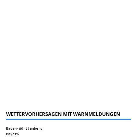
WETTERVORHERSAGEN MIT WARNMELDUNGEN
Baden-Württemberg
Bayern