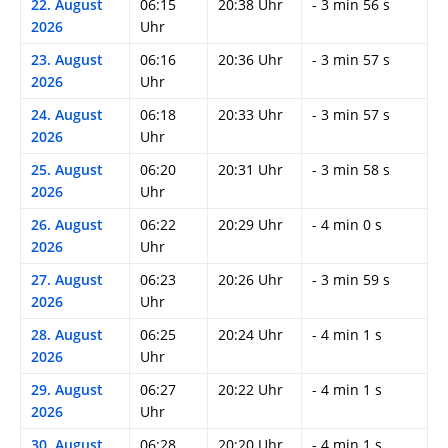
22. August
06:15
20:38 Uhr
- 3 min 56 s
2026
Uhr
23. August
06:16
20:36 Uhr
- 3 min 57 s
2026
Uhr
24. August
06:18
20:33 Uhr
- 3 min 57 s
2026
Uhr
25. August
06:20
20:31 Uhr
- 3 min 58 s
2026
Uhr
26. August
06:22
20:29 Uhr
- 4 min 0 s
2026
Uhr
27. August
06:23
20:26 Uhr
- 3 min 59 s
2026
Uhr
28. August
06:25
20:24 Uhr
- 4 min 1 s
2026
Uhr
29. August
06:27
20:22 Uhr
- 4 min 1 s
2026
Uhr
30. August
06:28
20:20 Uhr
- 4 min 1 s