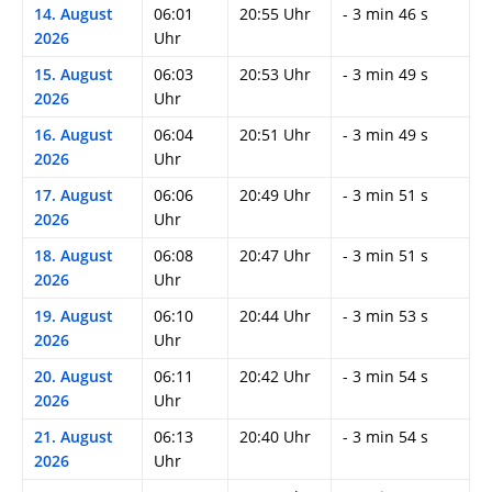
14. August
06:01
20:55 Uhr
- 3 min 46 s
2026
Uhr
15. August
06:03
20:53 Uhr
- 3 min 49 s
2026
Uhr
16. August
06:04
20:51 Uhr
- 3 min 49 s
2026
Uhr
17. August
06:06
20:49 Uhr
- 3 min 51 s
2026
Uhr
18. August
06:08
20:47 Uhr
- 3 min 51 s
2026
Uhr
19. August
06:10
20:44 Uhr
- 3 min 53 s
2026
Uhr
20. August
06:11
20:42 Uhr
- 3 min 54 s
2026
Uhr
21. August
06:13
20:40 Uhr
- 3 min 54 s
2026
Uhr