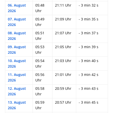
06. August
05:48
21:11 Uhr
- 3 min 32 s
2026
Uhr
07. August
05:49
21:09 Uhr
- 3 min 35 s
2026
Uhr
08. August
05:51
21:07 Uhr
- 3 min 37 s
2026
Uhr
09. August
05:53
21:05 Uhr
- 3 min 39 s
2026
Uhr
10. August
05:54
21:03 Uhr
- 3 min 40 s
2026
Uhr
11. August
05:56
21:01 Uhr
- 3 min 42 s
2026
Uhr
12. August
05:58
20:59 Uhr
- 3 min 43 s
2026
Uhr
13. August
05:59
20:57 Uhr
- 3 min 45 s
2026
Uhr