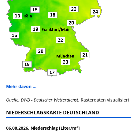
Mehr davon ...
Quelle: DWD - Deutscher Wetterdienst.
Rasterdaten visualisiert.
NIEDERSCHLAGSKARTE DEUTSCHLAND
2
06.08.2026, Niederschlag [Liter/m
]