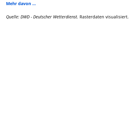
Mehr davon ...
Quelle: DWD - Deutscher Wetterdienst.
Rasterdaten visualisiert.