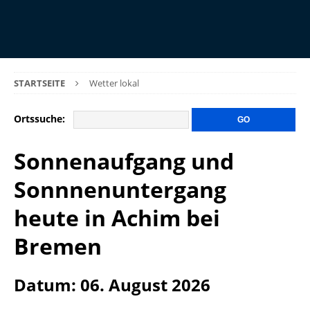
STARTSEITE
Wetter lokal
Ortssuche:
Sonnenaufgang und
Sonnnenuntergang
heute in Achim bei
Bremen
Datum: 06. August 2026