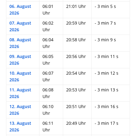
06. August
06:01
21:01 Uhr
- 3 min 5 s
2026
Uhr
07. August
06:02
20:59 Uhr
- 3 min 7 s
2026
Uhr
08. August
06:04
20:58 Uhr
- 3 min 9 s
2026
Uhr
09. August
06:05
20:56 Uhr
- 3 min 11 s
2026
Uhr
10. August
06:07
20:54 Uhr
- 3 min 12 s
2026
Uhr
11. August
06:08
20:53 Uhr
- 3 min 13 s
2026
Uhr
12. August
06:10
20:51 Uhr
- 3 min 16 s
2026
Uhr
13. August
06:11
20:49 Uhr
- 3 min 17 s
2026
Uhr