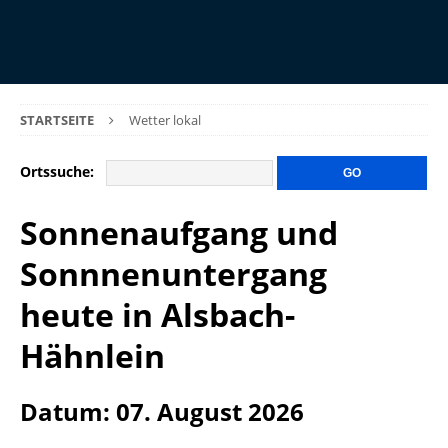
STARTSEITE
Wetter lokal
Ortssuche:
Sonnenaufgang und
Sonnnenuntergang
heute in Alsbach-
Hähnlein
Datum: 07. August 2026