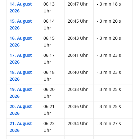
14. August
06:13
20:47 Uhr
- 3 min 18 s
2026
Uhr
15. August
06:14
20:45 Uhr
- 3 min 20 s
2026
Uhr
16. August
06:15
20:43 Uhr
- 3 min 20 s
2026
Uhr
17. August
06:17
20:41 Uhr
- 3 min 23 s
2026
Uhr
18. August
06:18
20:40 Uhr
- 3 min 23 s
2026
Uhr
19. August
06:20
20:38 Uhr
- 3 min 25 s
2026
Uhr
20. August
06:21
20:36 Uhr
- 3 min 25 s
2026
Uhr
21. August
06:23
20:34 Uhr
- 3 min 27 s
2026
Uhr