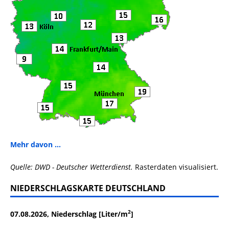
Mehr davon ...
Quelle: DWD - Deutscher Wetterdienst.
Rasterdaten visualisiert.
NIEDERSCHLAGSKARTE DEUTSCHLAND
2
07.08.2026, Niederschlag [Liter/m
]