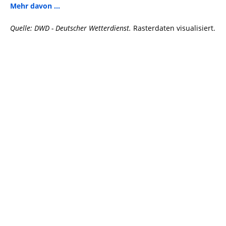
Mehr davon ...
Quelle: DWD - Deutscher Wetterdienst.
Rasterdaten visualisiert.