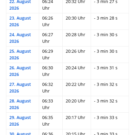
22. August
06:24
20:32 Uhr
- 3 min 27 s
2026
Uhr
23. August
06:26
20:30 Uhr
- 3 min 28 s
2026
Uhr
24. August
06:27
20:28 Uhr
- 3 min 30 s
2026
Uhr
25. August
06:29
20:26 Uhr
- 3 min 30 s
2026
Uhr
26. August
06:30
20:24 Uhr
- 3 min 31 s
2026
Uhr
27. August
06:32
20:22 Uhr
- 3 min 32 s
2026
Uhr
28. August
06:33
20:20 Uhr
- 3 min 32 s
2026
Uhr
29. August
06:35
20:17 Uhr
- 3 min 33 s
2026
Uhr
30. August
06:36
20:15 Uhr
- 3 min 33 s