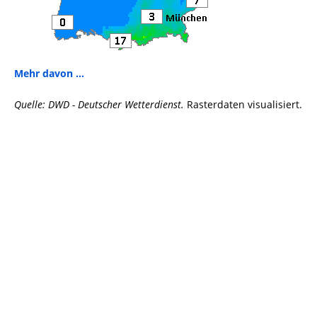
Mehr davon ...
Quelle: DWD - Deutscher Wetterdienst.
Rasterdaten visualisiert.