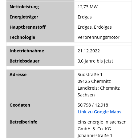
Nettoleistung
12,73 MW
Energieträger
Erdgas
Hauptbrennstoff
Erdgas, Erdölgas
Technologie
Verbrennungsmotor
Inbetriebnahme
21.12.2022
Betriebsdauer
3,6 Jahre bis jetzt
Adresse
Südstraße 1
09125 Chemnitz
Landkreis: Chemnitz
Sachsen
Geodaten
50,798 / 12,918
Link zu Google Maps
Betreiberinfo
eins energie in sachsen
GmbH ＆ Co. KG
Johannisstraße 1