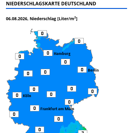
NIEDERSCHLAGSKARTE DEUTSCHLAND
2
06.08.2026, Niederschlag [Liter/m
]