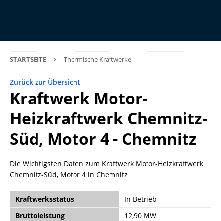
STARTSEITE
Thermische Kraftwerke
Zurück zur Übersicht
Kraftwerk Motor-
Heizkraftwerk Chemnitz-
Süd, Motor 4 - Chemnitz
Die Wichtigsten Daten zum Kraftwerk Motor-Heizkraftwerk
Chemnitz-Süd, Motor 4 in Chemnitz
Kraftwerksstatus
In Betrieb
Bruttoleistung
12,90 MW