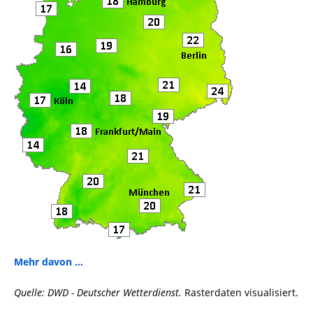
Mehr davon ...
Quelle: DWD - Deutscher Wetterdienst.
Rasterdaten visualisiert.