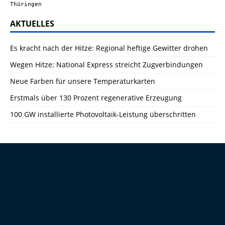
Thüringen
AKTUELLES
Es kracht nach der Hitze: Regional heftige Gewitter drohen
Wegen Hitze: National Express streicht Zugverbindungen
Neue Farben für unsere Temperaturkarten
Erstmals über 130 Prozent regenerative Erzeugung
100 GW installierte Photovoltaik-Leistung überschritten