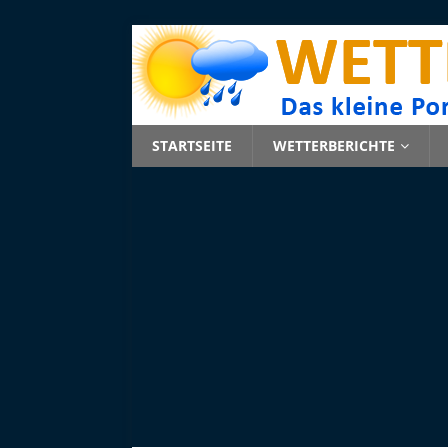
STARTSEITE
WETTERBERICHTE