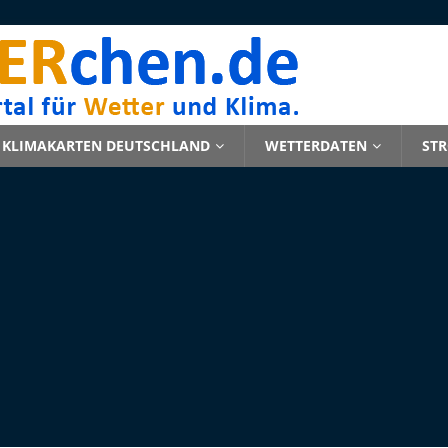
KLIMAKARTEN DEUTSCHLAND
WETTERDATEN
ST