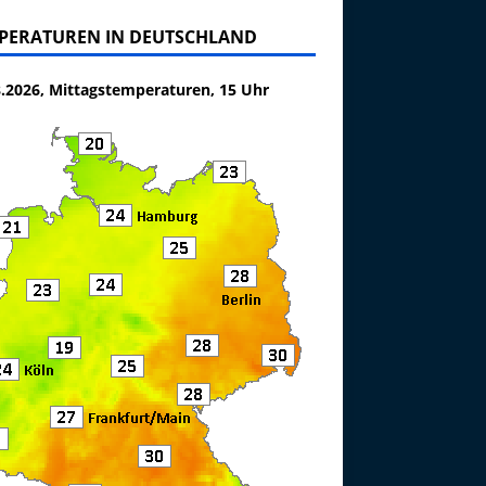
PERATUREN IN DEUTSCHLAND
8.2026, Mittagstemperaturen, 15 Uhr