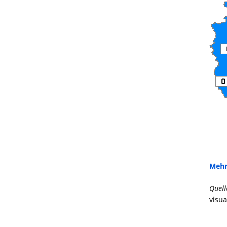
Mehr
Quell
visua