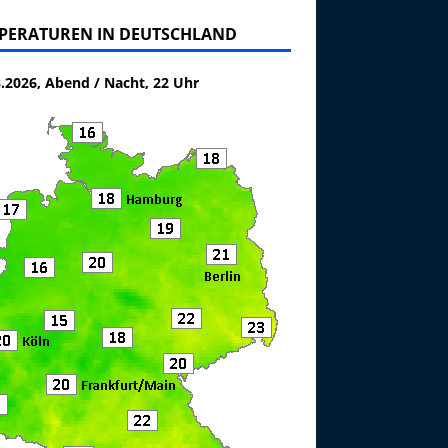
PERATUREN IN DEUTSCHLAND
8.2026, Abend / Nacht, 22 Uhr