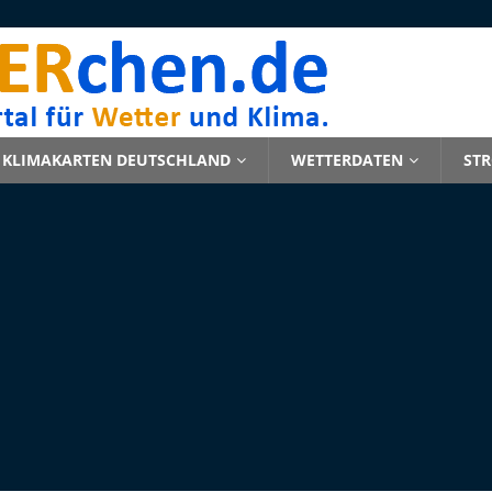
KLIMAKARTEN DEUTSCHLAND
WETTERDATEN
ST