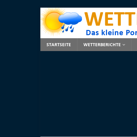
STARTSEITE
WETTERBERICHTE