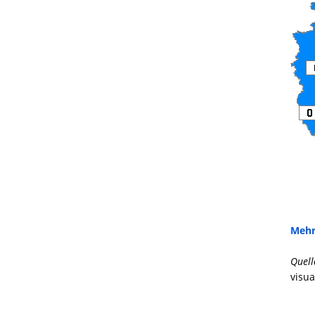
Mehr
Quell
visua