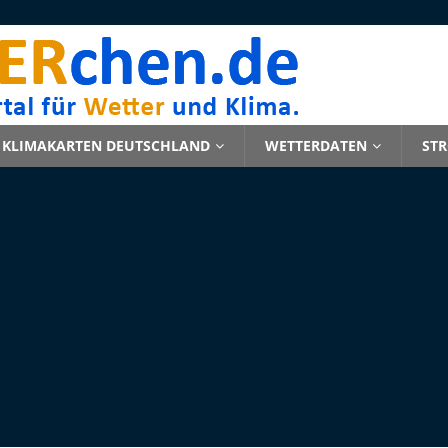
KLIMAKARTEN DEUTSCHLAND
WETTERDATEN
ST