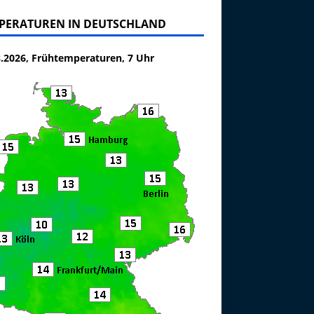
PERATUREN IN DEUTSCHLAND
8.2026, Frühtemperaturen, 7 Uhr