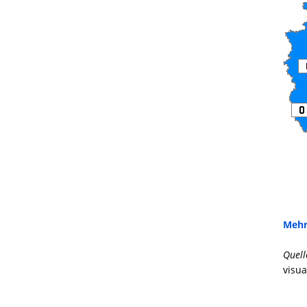
Mehr
Quell
visua