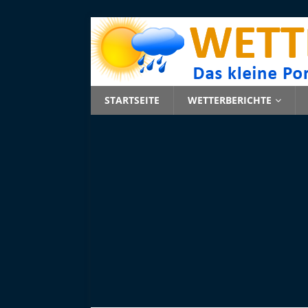
STARTSEITE
WETTERBERICHTE