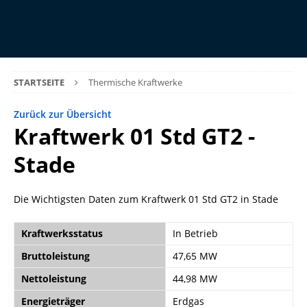
STARTSEITE
Thermische Kraftwerke
Zurück zur Übersicht
Kraftwerk 01 Std GT2 -
Stade
Die Wichtigsten Daten zum Kraftwerk 01 Std GT2 in Stade
Kraftwerksstatus
In Betrieb
Bruttoleistung
47,65 MW
Nettoleistung
44,98 MW
Energieträger
Erdgas