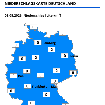
NIEDERSCHLAGSKARTE DEUTSCHLAND
2
08.08.2026, Niederschlag [Liter/m
]