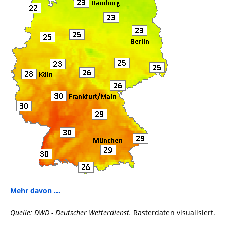
Mehr davon ...
Quelle: DWD - Deutscher Wetterdienst.
Rasterdaten visualisiert.