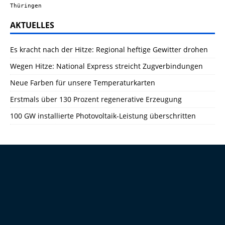
Thüringen
AKTUELLES
Es kracht nach der Hitze: Regional heftige Gewitter drohen
Wegen Hitze: National Express streicht Zugverbindungen
Neue Farben für unsere Temperaturkarten
Erstmals über 130 Prozent regenerative Erzeugung
100 GW installierte Photovoltaik-Leistung überschritten