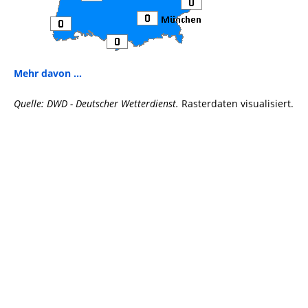
Mehr davon ...
Quelle: DWD - Deutscher Wetterdienst.
Rasterdaten visualisiert.