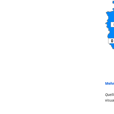
Mehr
Quell
visua