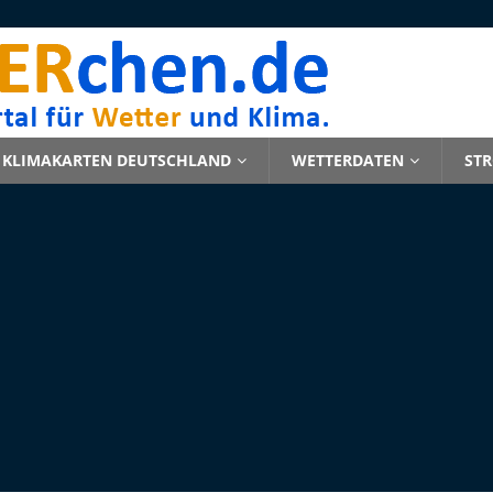
KLIMAKARTEN DEUTSCHLAND
WETTERDATEN
ST