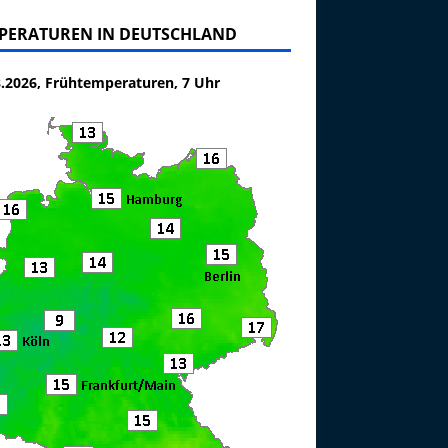
PERATUREN IN DEUTSCHLAND
8.2026, Frühtemperaturen, 7 Uhr