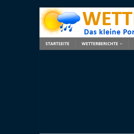
STARTSEITE
WETTERBERICHTE