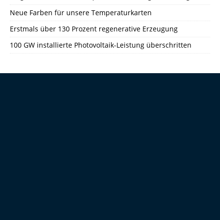
Neue Farben für unsere Temperaturkarten
Erstmals über 130 Prozent regenerative Erzeugung
100 GW installierte Photovoltaik-Leistung überschritten