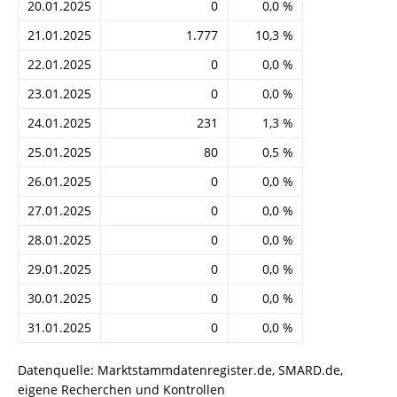
20.01.2025
0
0,0 %
21.01.2025
1.777
10,3 %
22.01.2025
0
0,0 %
23.01.2025
0
0,0 %
24.01.2025
231
1,3 %
25.01.2025
80
0,5 %
26.01.2025
0
0,0 %
27.01.2025
0
0,0 %
28.01.2025
0
0,0 %
29.01.2025
0
0,0 %
30.01.2025
0
0,0 %
31.01.2025
0
0,0 %
Datenquelle: Marktstammdatenregister.de, SMARD.de,
eigene Recherchen und Kontrollen