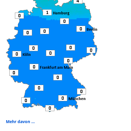
Mehr davon ...