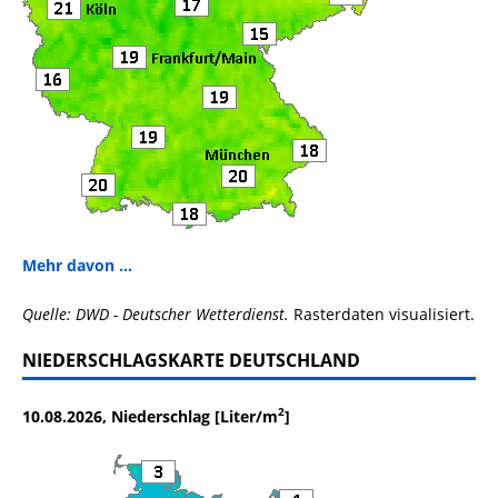
Mehr davon ...
Quelle: DWD - Deutscher Wetterdienst.
Rasterdaten visualisiert.
NIEDERSCHLAGSKARTE DEUTSCHLAND
2
10.08.2026, Niederschlag [Liter/m
]