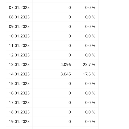
07.01.2025
0
0,0 %
08.01.2025
0
0,0 %
09.01.2025
0
0,0 %
10.01.2025
0
0,0 %
11.01.2025
0
0,0 %
12.01.2025
0
0,0 %
13.01.2025
4.096
23,7 %
14.01.2025
3.045
17,6 %
15.01.2025
0
0,0 %
16.01.2025
0
0,0 %
17.01.2025
0
0,0 %
18.01.2025
0
0,0 %
19.01.2025
0
0,0 %