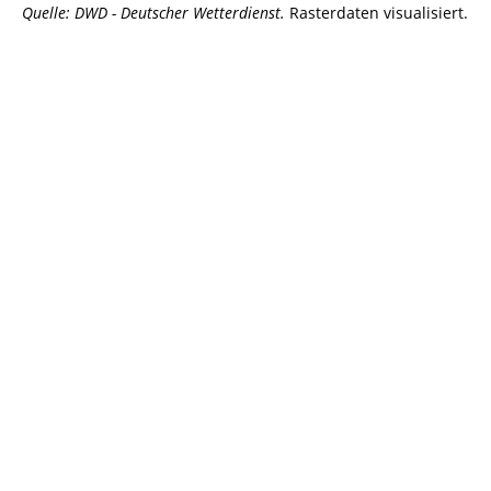
Quelle: DWD - Deutscher Wetterdienst.
Rasterdaten visualisiert.