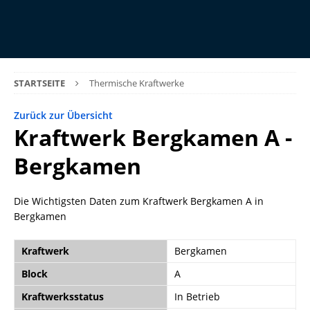
STARTSEITE
Thermische Kraftwerke
Zurück zur Übersicht
Kraftwerk Bergkamen A -
Bergkamen
Die Wichtigsten Daten zum Kraftwerk Bergkamen A in
Bergkamen
Kraftwerk
Bergkamen
Block
A
Kraftwerksstatus
In Betrieb