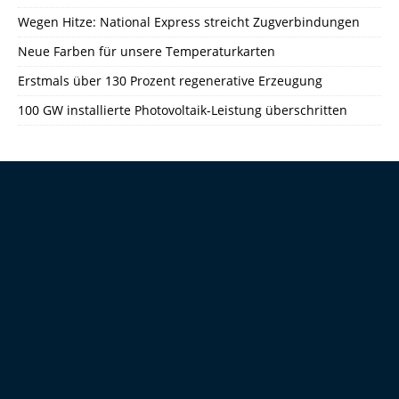
Wegen Hitze: National Express streicht Zugverbindungen
Neue Farben für unsere Temperaturkarten
Erstmals über 130 Prozent regenerative Erzeugung
100 GW installierte Photovoltaik-Leistung überschritten