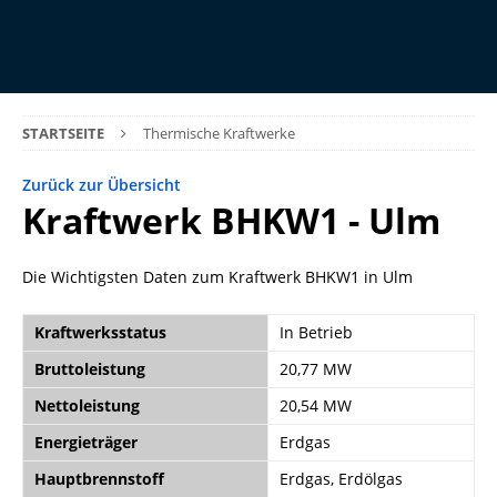
STARTSEITE
Thermische Kraftwerke
Zurück zur Übersicht
Kraftwerk BHKW1 - Ulm
Die Wichtigsten Daten zum Kraftwerk BHKW1 in Ulm
Kraftwerksstatus
In Betrieb
Bruttoleistung
20,77 MW
Nettoleistung
20,54 MW
Energieträger
Erdgas
Hauptbrennstoff
Erdgas, Erdölgas