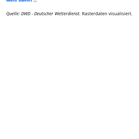
Quelle: DWD - Deutscher Wetterdienst.
Rasterdaten visualisiert.