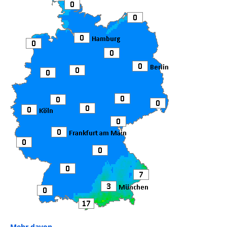
Mehr davon ...