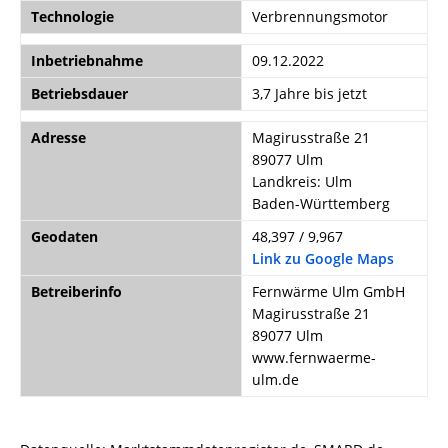
Technologie
Verbrennungsmotor
Inbetriebnahme
09.12.2022
Betriebsdauer
3,7 Jahre bis jetzt
Adresse
Magirusstraße 21
89077 Ulm
Landkreis: Ulm
Baden-Württemberg
Geodaten
48,397 / 9,967
Link zu Google Maps
Betreiberinfo
Fernwärme Ulm GmbH
Magirusstraße 21
89077 Ulm
www.fernwaerme-
ulm.de