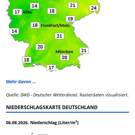
Mehr davon ...
Quelle: DWD - Deutscher Wetterdienst.
Rasterdaten visualisiert.
NIEDERSCHLAGSKARTE DEUTSCHLAND
2
06.08.2026, Niederschlag [Liter/m
]