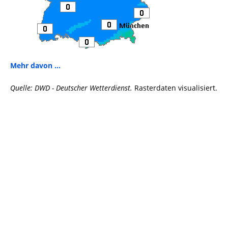
Mehr davon ...
Quelle: DWD - Deutscher Wetterdienst.
Rasterdaten visualisiert.