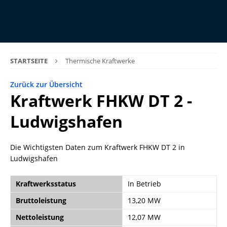
STARTSEITE
Thermische Kraftwerke
Zurück zur Übersicht
Kraftwerk FHKW DT 2 -
Ludwigshafen
Die Wichtigsten Daten zum Kraftwerk FHKW DT 2 in
Ludwigshafen
Kraftwerksstatus
In Betrieb
Bruttoleistung
13,20 MW
Nettoleistung
12,07 MW