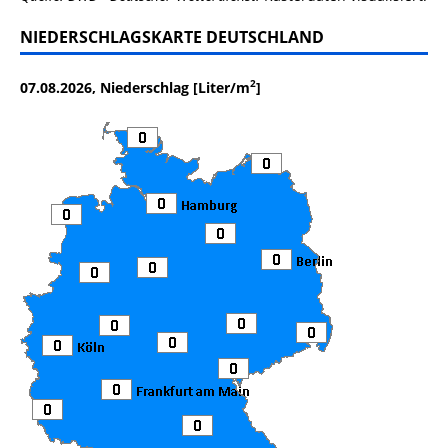
NIEDERSCHLAGSKARTE DEUTSCHLAND
2
07.08.2026, Niederschlag [Liter/m
]