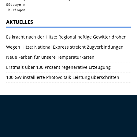
Südbayern
Thüringen
AKTUELLES
Es kracht nach der Hitze: Regional heftige Gewitter drohen
Wegen Hitze: National Express streicht Zugverbindungen
Neue Farben für unsere Temperaturkarten
Erstmals über 130 Prozent regenerative Erzeugung
100 GW installierte Photovoltaik-Leistung überschritten