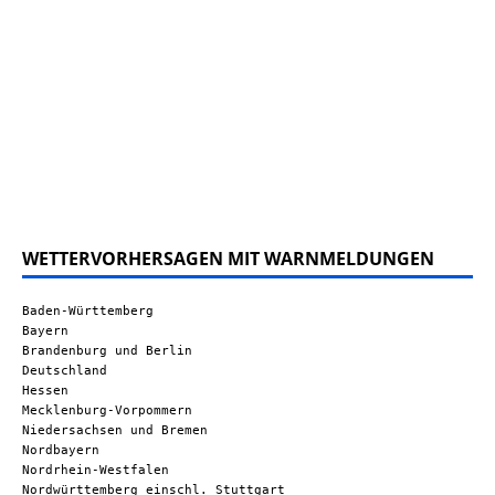
WETTERVORHERSAGEN MIT WARNMELDUNGEN
Baden-Württemberg
Bayern
Brandenburg und Berlin
Deutschland
Hessen
Mecklenburg-Vorpommern
Niedersachsen und Bremen
Nordbayern
Nordrhein-Westfalen
Nordwürttemberg einschl. Stuttgart