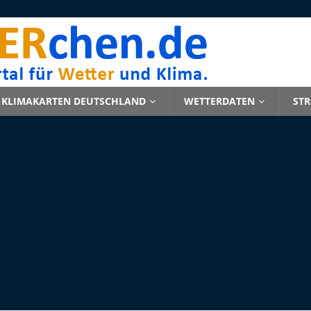
KLIMAKARTEN DEUTSCHLAND
WETTERDATEN
ST