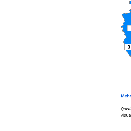
Mehr
Quell
visua