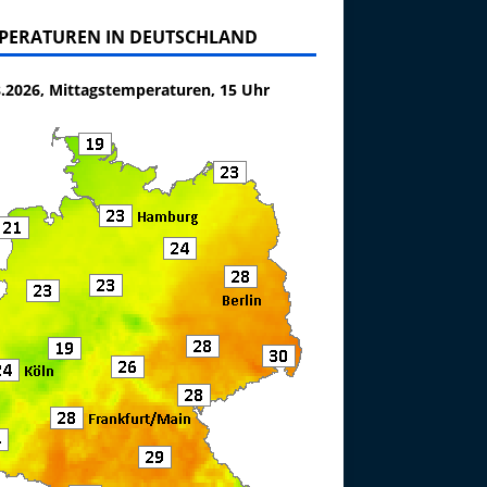
PERATUREN IN DEUTSCHLAND
8.2026, Mittagstemperaturen, 15 Uhr