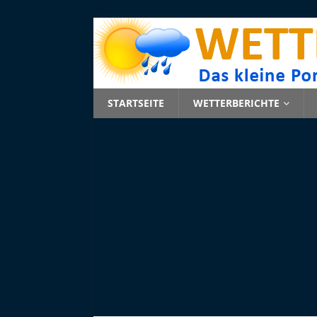
STARTSEITE
WETTERBERICHTE