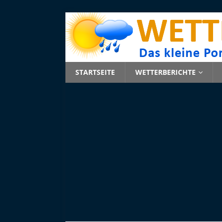
STARTSEITE
WETTERBERICHTE