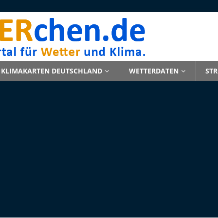
KLIMAKARTEN DEUTSCHLAND
WETTERDATEN
ST