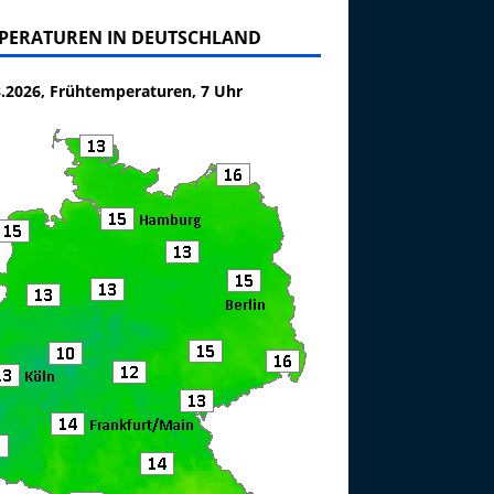
PERATUREN IN DEUTSCHLAND
8.2026, Frühtemperaturen, 7 Uhr