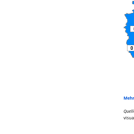
Mehr
Quell
visua