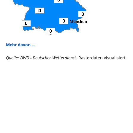
Mehr davon ...
Quelle: DWD - Deutscher Wetterdienst.
Rasterdaten visualisiert.