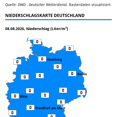
Quelle: DWD - Deutscher Wetterdienst.
Rasterdaten visualisiert.
NIEDERSCHLAGSKARTE DEUTSCHLAND
2
08.08.2026, Niederschlag [Liter/m
]