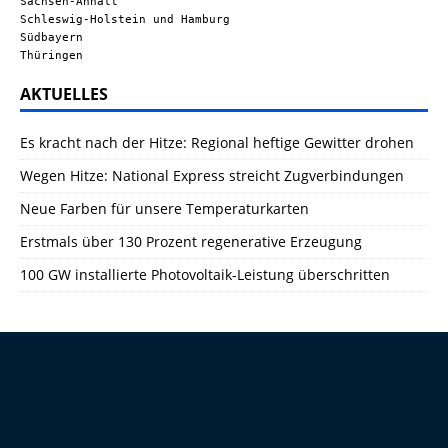
Sachsen-Anhalt
Schleswig-Holstein und Hamburg
Südbayern
Thüringen
AKTUELLES
Es kracht nach der Hitze: Regional heftige Gewitter drohen
Wegen Hitze: National Express streicht Zugverbindungen
Neue Farben für unsere Temperaturkarten
Erstmals über 130 Prozent regenerative Erzeugung
100 GW installierte Photovoltaik-Leistung überschritten