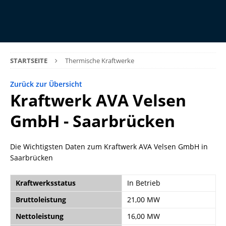
STARTSEITE
Thermische Kraftwerke
Zurück zur Übersicht
Kraftwerk AVA Velsen
GmbH - Saarbrücken
Die Wichtigsten Daten zum Kraftwerk AVA Velsen GmbH in
Saarbrücken
Kraftwerksstatus
In Betrieb
Bruttoleistung
21,00 MW
Nettoleistung
16,00 MW