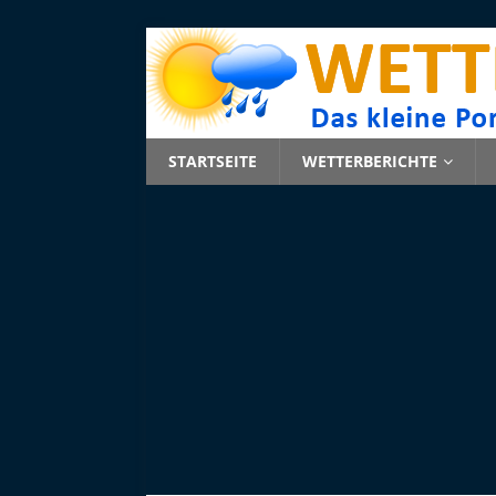
STARTSEITE
WETTERBERICHTE