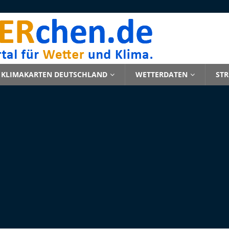
KLIMAKARTEN DEUTSCHLAND
WETTERDATEN
ST