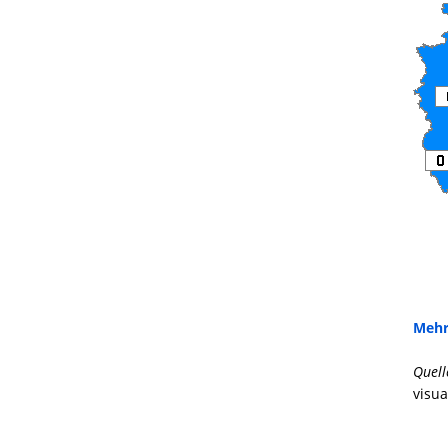
Mehr
Quell
visua