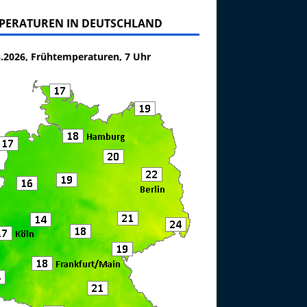
PERATUREN IN DEUTSCHLAND
8.2026, Frühtemperaturen, 7 Uhr