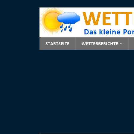
STARTSEITE
WETTERBERICHTE