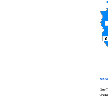
Mehr
Quell
visua