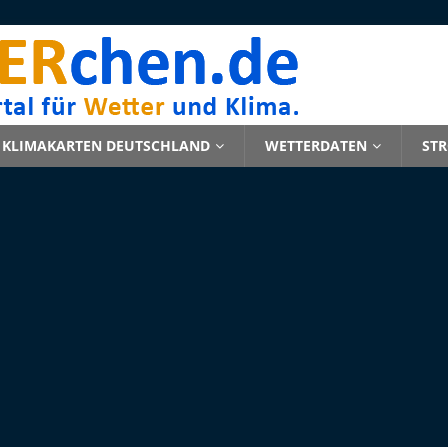
KLIMAKARTEN DEUTSCHLAND
WETTERDATEN
ST