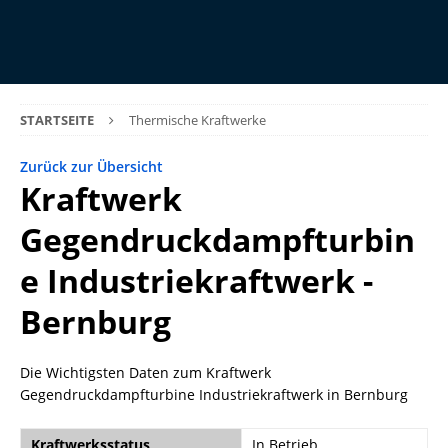
STARTSEITE
Thermische Kraftwerke
Zurück zur Übersicht
Kraftwerk
Gegendruckdampfturbin
e Industriekraftwerk -
Bernburg
Die Wichtigsten Daten zum Kraftwerk
Gegendruckdampfturbine Industriekraftwerk in Bernburg
Kraftwerksstatus
In Betrieb