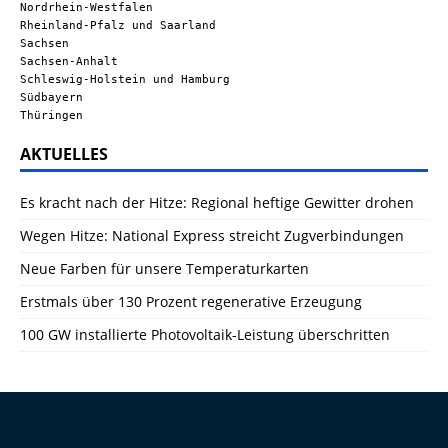
Nordrhein-Westfalen
Rheinland-Pfalz und Saarland
Sachsen
Sachsen-Anhalt
Schleswig-Holstein und Hamburg
Südbayern
Thüringen
AKTUELLES
Es kracht nach der Hitze: Regional heftige Gewitter drohen
Wegen Hitze: National Express streicht Zugverbindungen
Neue Farben für unsere Temperaturkarten
Erstmals über 130 Prozent regenerative Erzeugung
100 GW installierte Photovoltaik-Leistung überschritten