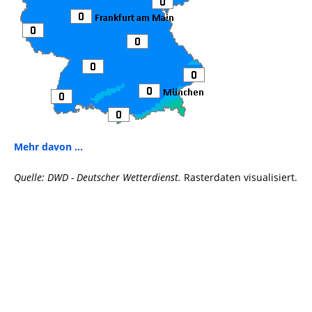
Mehr davon ...
Quelle: DWD - Deutscher Wetterdienst.
Rasterdaten visualisiert.