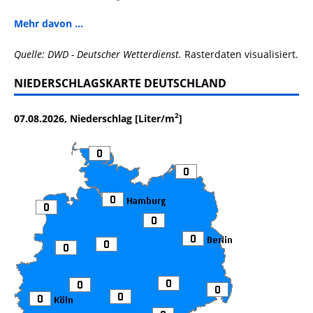
Mehr davon ...
Quelle: DWD - Deutscher Wetterdienst.
Rasterdaten visualisiert.
NIEDERSCHLAGSKARTE DEUTSCHLAND
2
07.08.2026, Niederschlag [Liter/m
]