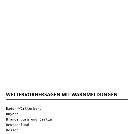
WETTERVORHERSAGEN MIT WARNMELDUNGEN
Baden-Württemberg
Bayern
Brandenburg und Berlin
Deutschland
Hessen