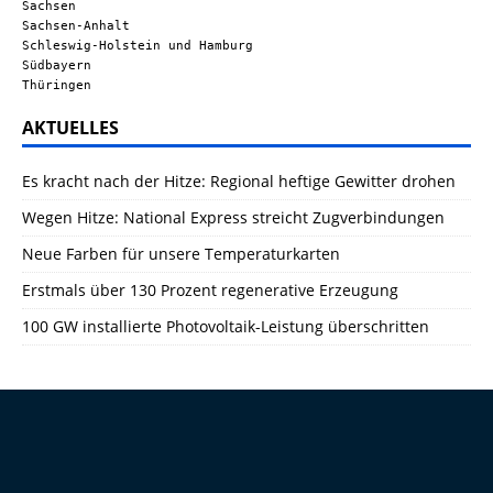
Sachsen
Sachsen-Anhalt
Schleswig-Holstein und Hamburg
Südbayern
Thüringen
AKTUELLES
Es kracht nach der Hitze: Regional heftige Gewitter drohen
Wegen Hitze: National Express streicht Zugverbindungen
Neue Farben für unsere Temperaturkarten
Erstmals über 130 Prozent regenerative Erzeugung
100 GW installierte Photovoltaik-Leistung überschritten