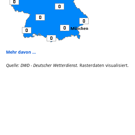
Mehr davon ...
Quelle: DWD - Deutscher Wetterdienst.
Rasterdaten visualisiert.