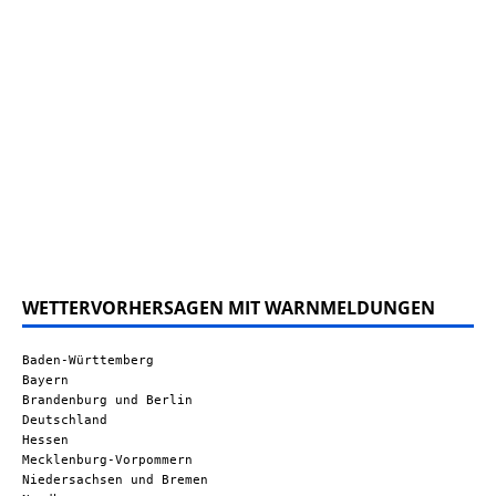
WETTERVORHERSAGEN MIT WARNMELDUNGEN
Baden-Württemberg
Bayern
Brandenburg und Berlin
Deutschland
Hessen
Mecklenburg-Vorpommern
Niedersachsen und Bremen