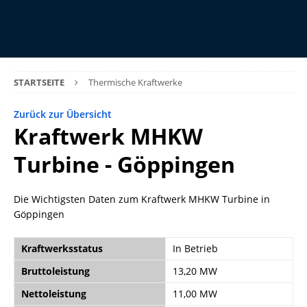
STARTSEITE
Thermische Kraftwerke
Zurück zur Übersicht
Kraftwerk MHKW
Turbine - Göppingen
Die Wichtigsten Daten zum Kraftwerk MHKW Turbine in
Göppingen
Kraftwerksstatus
In Betrieb
Bruttoleistung
13,20 MW
Nettoleistung
11,00 MW