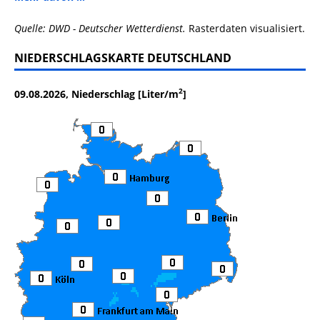
Quelle: DWD - Deutscher Wetterdienst.
Rasterdaten visualisiert.
NIEDERSCHLAGSKARTE DEUTSCHLAND
2
09.08.2026, Niederschlag [Liter/m
]