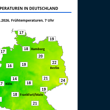
PERATUREN IN DEUTSCHLAND
8.2026, Frühtemperaturen, 7 Uhr