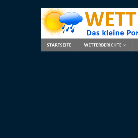
STARTSEITE
WETTERBERICHTE