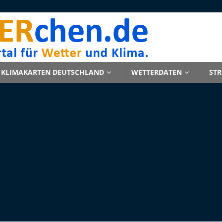
KLIMAKARTEN DEUTSCHLAND
WETTERDATEN
ST