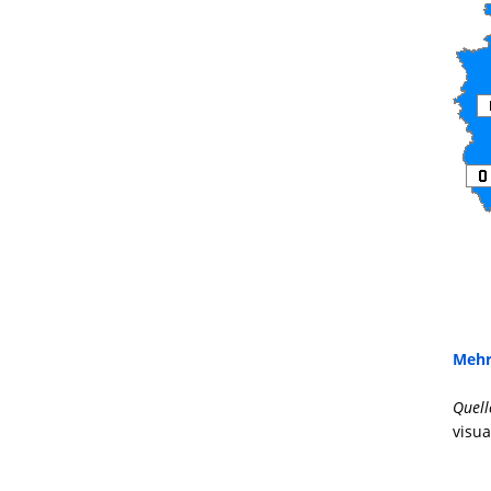
Mehr
Quell
visua