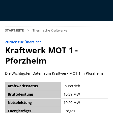
STARTSEITE
Thermische Kraftwerke
Zurück zur Übersicht
Kraftwerk MOT 1 -
Pforzheim
Die Wichtigsten Daten zum Kraftwerk MOT 1 in Pforzheim
Kraftwerksstatus
In Betrieb
Bruttoleistung
10,39 MW
Nettoleistung
10,20 MW
Energieträger
Erdgas