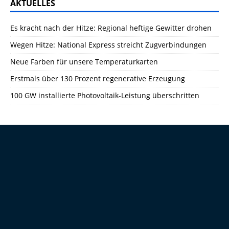
AKTUELLES
Es kracht nach der Hitze: Regional heftige Gewitter drohen
Wegen Hitze: National Express streicht Zugverbindungen
Neue Farben für unsere Temperaturkarten
Erstmals über 130 Prozent regenerative Erzeugung
100 GW installierte Photovoltaik-Leistung überschritten