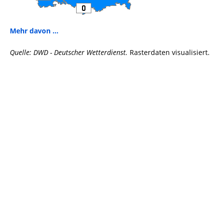
Mehr davon ...
Quelle: DWD - Deutscher Wetterdienst.
Rasterdaten visualisiert.