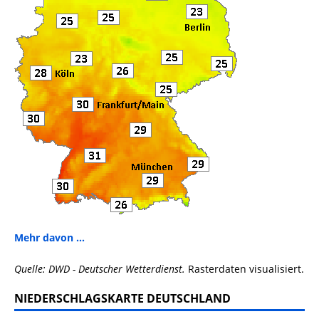
Mehr davon ...
Quelle: DWD - Deutscher Wetterdienst.
Rasterdaten visualisiert.
NIEDERSCHLAGSKARTE DEUTSCHLAND