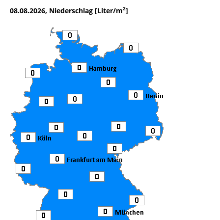
2
08.08.2026, Niederschlag [Liter/m
]