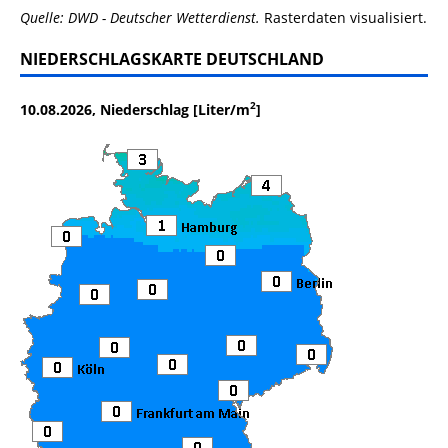
Quelle: DWD - Deutscher Wetterdienst.
Rasterdaten visualisiert.
NIEDERSCHLAGSKARTE DEUTSCHLAND
2
10.08.2026, Niederschlag [Liter/m
]