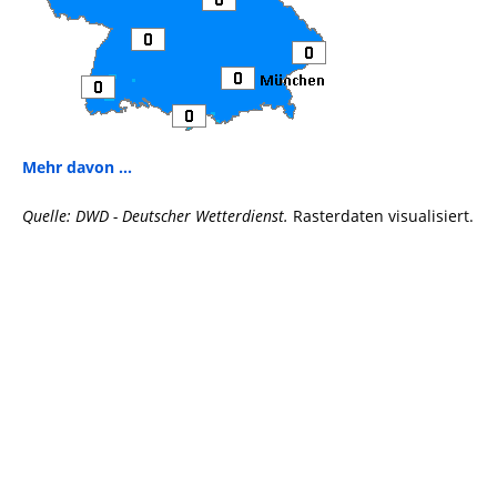
Mehr davon ...
Quelle: DWD - Deutscher Wetterdienst.
Rasterdaten visualisiert.