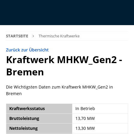
STARTSEITE
Thermische Kraftwerke
Zurück zur Übersicht
Kraftwerk MHKW_Gen2 -
Bremen
Die Wichtigsten Daten zum Kraftwerk MHKW_Gen2 in
Bremen
Kraftwerksstatus
In Betrieb
Bruttoleistung
13,70 MW
Nettoleistung
13,30 MW