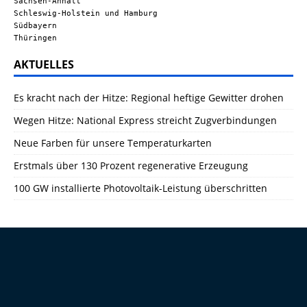
Sachsen-Anhalt
Schleswig-Holstein und Hamburg
Südbayern
Thüringen
AKTUELLES
Es kracht nach der Hitze: Regional heftige Gewitter drohen
Wegen Hitze: National Express streicht Zugverbindungen
Neue Farben für unsere Temperaturkarten
Erstmals über 130 Prozent regenerative Erzeugung
100 GW installierte Photovoltaik-Leistung überschritten