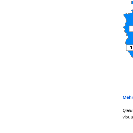
Mehr
Quell
visua