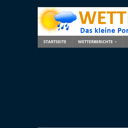
STARTSEITE
WETTERBERICHTE