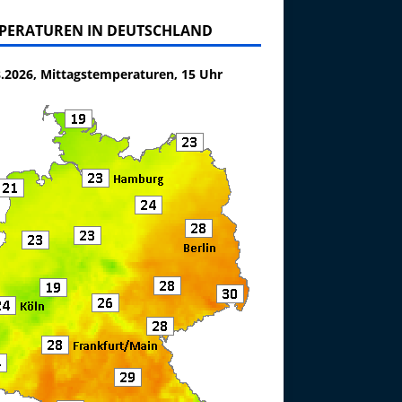
PERATUREN IN DEUTSCHLAND
8.2026, Mittagstemperaturen, 15 Uhr