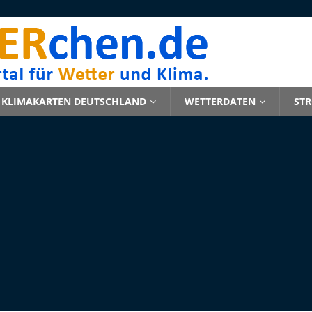
KLIMAKARTEN DEUTSCHLAND
WETTERDATEN
ST