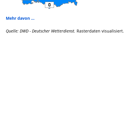
Mehr davon ...
Quelle: DWD - Deutscher Wetterdienst.
Rasterdaten visualisiert.