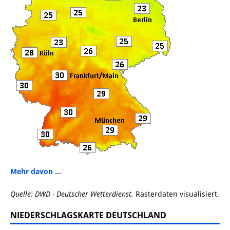
Mehr davon ...
Quelle: DWD - Deutscher Wetterdienst.
Rasterdaten visualisiert.
NIEDERSCHLAGSKARTE DEUTSCHLAND