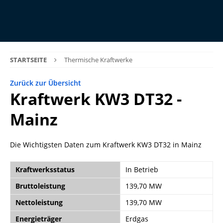
STARTSEITE
Thermische Kraftwerke
Zurück zur Übersicht
Kraftwerk KW3 DT32 -
Mainz
Die Wichtigsten Daten zum Kraftwerk KW3 DT32 in Mainz
Kraftwerksstatus
In Betrieb
Bruttoleistung
139,70 MW
Nettoleistung
139,70 MW
Energieträger
Erdgas