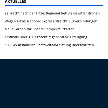
AKTUELLES
Es kracht nach der Hitze: Regional heftige Gewitter drohen
Wegen Hitze: National Express streicht Zugverbindungen
Neue Farben für unsere Temperaturkarten
Erstmals über 130 Prozent regenerative Erzeugung
100 GW installierte Photovoltaik-Leistung überschritten