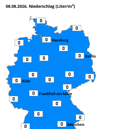
2
08.08.2026, Niederschlag [Liter/m
]