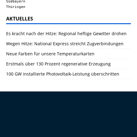
Südbayern
Thüringen
AKTUELLES
Es kracht nach der Hitze: Regional heftige Gewitter drohen
Wegen Hitze: National Express streicht Zugverbindungen
Neue Farben für unsere Temperaturkarten
Erstmals über 130 Prozent regenerative Erzeugung
100 GW installierte Photovoltaik-Leistung überschritten