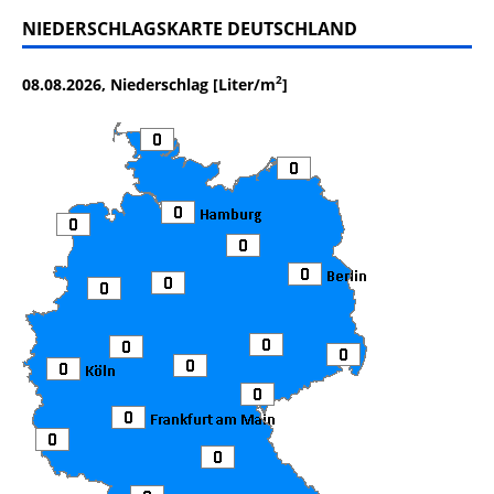
NIEDERSCHLAGSKARTE DEUTSCHLAND
2
08.08.2026, Niederschlag [Liter/m
]