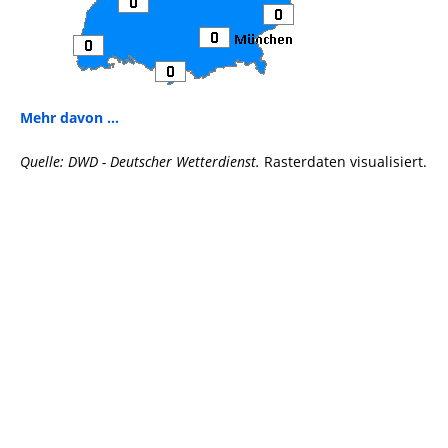
Mehr davon ...
Quelle: DWD - Deutscher Wetterdienst.
Rasterdaten visualisiert.