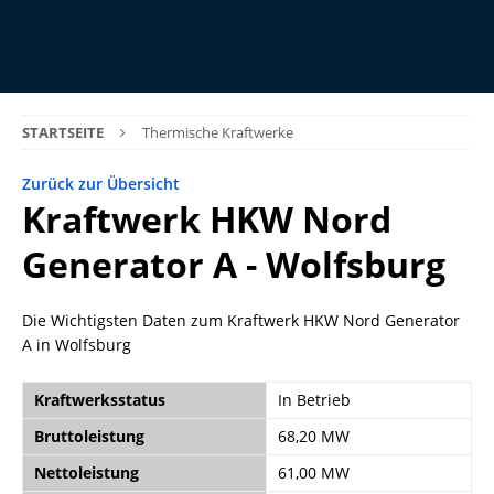
STARTSEITE
Thermische Kraftwerke
Zurück zur Übersicht
Kraftwerk HKW Nord
Generator A - Wolfsburg
Die Wichtigsten Daten zum Kraftwerk HKW Nord Generator
A in Wolfsburg
Kraftwerksstatus
In Betrieb
Bruttoleistung
68,20 MW
Nettoleistung
61,00 MW