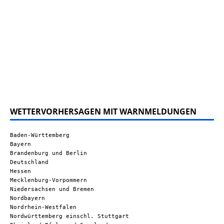
WETTERVORHERSAGEN MIT WARNMELDUNGEN
Baden-Württemberg
Bayern
Brandenburg und Berlin
Deutschland
Hessen
Mecklenburg-Vorpommern
Niedersachsen und Bremen
Nordbayern
Nordrhein-Westfalen
Nordwürttemberg einschl. Stuttgart