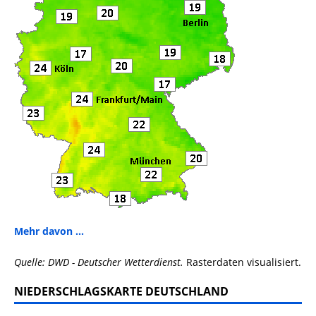
Mehr davon ...
Quelle: DWD - Deutscher Wetterdienst.
Rasterdaten visualisiert.
NIEDERSCHLAGSKARTE DEUTSCHLAND