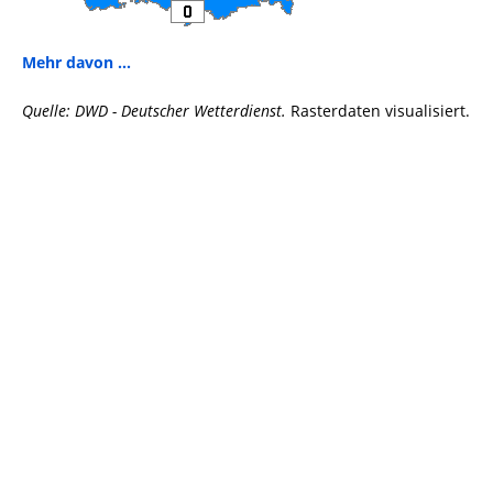
Mehr davon ...
Quelle: DWD - Deutscher Wetterdienst.
Rasterdaten visualisiert.