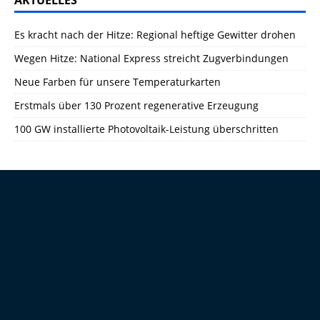
AKTUELLES
Es kracht nach der Hitze: Regional heftige Gewitter drohen
Wegen Hitze: National Express streicht Zugverbindungen
Neue Farben für unsere Temperaturkarten
Erstmals über 130 Prozent regenerative Erzeugung
100 GW installierte Photovoltaik-Leistung überschritten