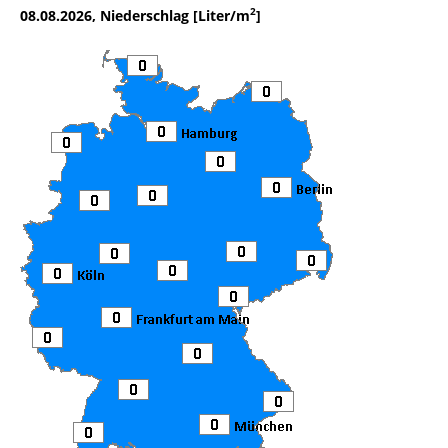
2
08.08.2026, Niederschlag [Liter/m
]